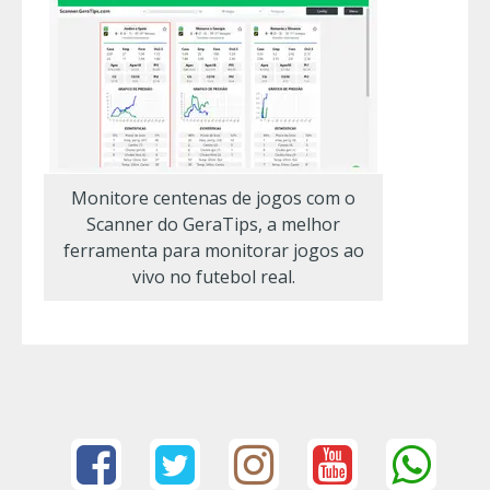
Monitore centenas de jogos com o
Scanner do GeraTips, a melhor
ferramenta para monitorar jogos ao
vivo no futebol real.