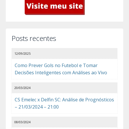
Posts recentes
12/09/2025
Como Prever Gols no Futebol e Tomar
Decisões Inteligentes com Análises ao Vivo
20/03/2024
CS Emelec x Delfin SC: Análise de Prognósticos
– 21/03/2024 – 21:00
08/03/2024