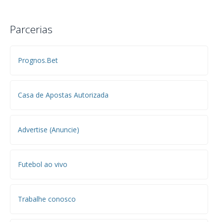
Parcerias
Prognos.Bet
Casa de Apostas Autorizada
Advertise (Anuncie)
Futebol ao vivo
Trabalhe conosco