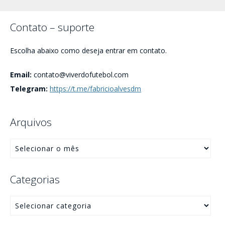
Contato – suporte
Escolha abaixo como deseja entrar em contato.
Email:
contato@viverdofutebol.com
Telegram:
https://t.me/fabricioalvesdm
Arquivos
Categorias