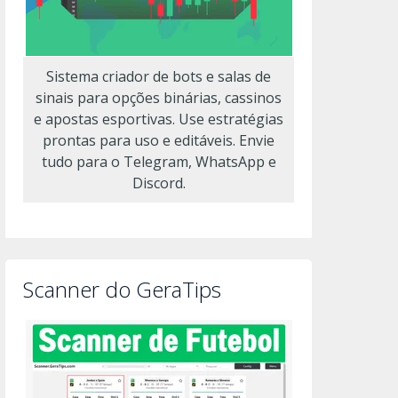
Sistema criador de bots e salas de
sinais para opções binárias, cassinos
e apostas esportivas. Use estratégias
prontas para uso e editáveis. Envie
tudo para o Telegram, WhatsApp e
Discord.
Scanner do GeraTips