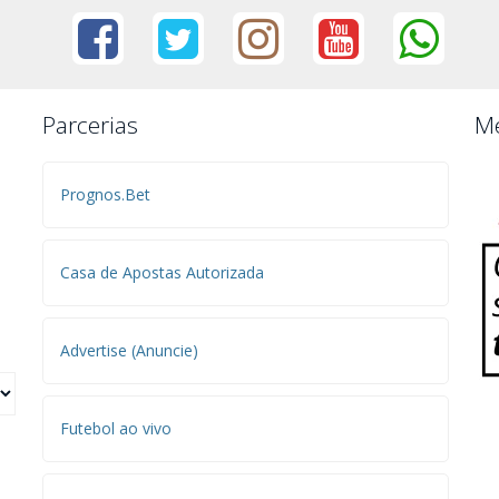
Parcerias
Me
Prognos.Bet
Casa de Apostas Autorizada
Advertise (Anuncie)
Futebol ao vivo