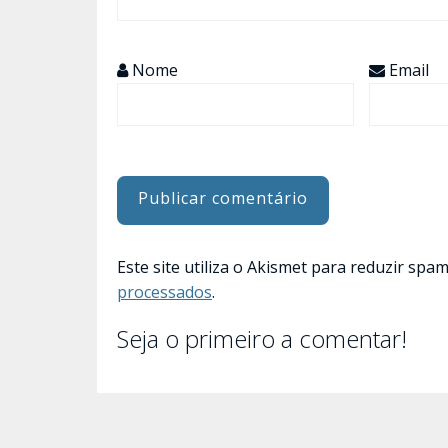
Nome
Email
Este site utiliza o Akismet para reduzir spa
processados
.
Seja o primeiro a comentar!