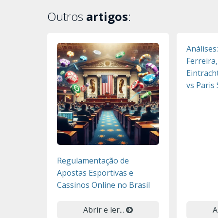
Outros
artigos
:
Análises
Ferreira
Eintracht
vs Paris
Regulamentação de
Apostas Esportivas e
Cassinos Online no Brasil
Abrir e ler...
A