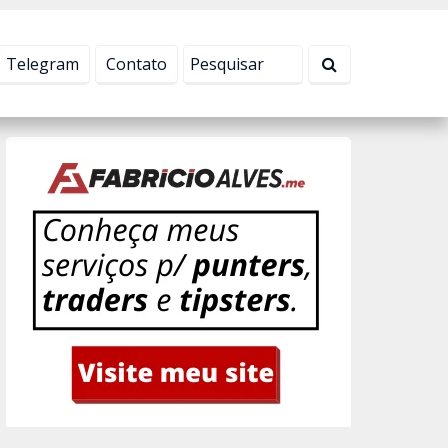
Tudo bem!
Telegram
Contato