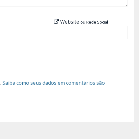
Website
ou Rede Social
m.
Saiba como seus dados em comentários são