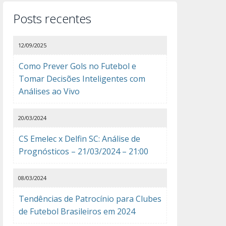
Posts recentes
12/09/2025
Como Prever Gols no Futebol e
Tomar Decisões Inteligentes com
Análises ao Vivo
20/03/2024
CS Emelec x Delfin SC: Análise de
Prognósticos – 21/03/2024 – 21:00
08/03/2024
Tendências de Patrocínio para Clubes
de Futebol Brasileiros em 2024