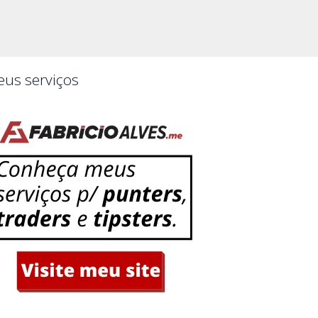
us serviços