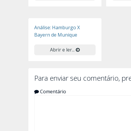
Análise: Hamburgo X
Bayern de Munique
Abrir e ler...
Para enviar seu comentário, p
Comentário