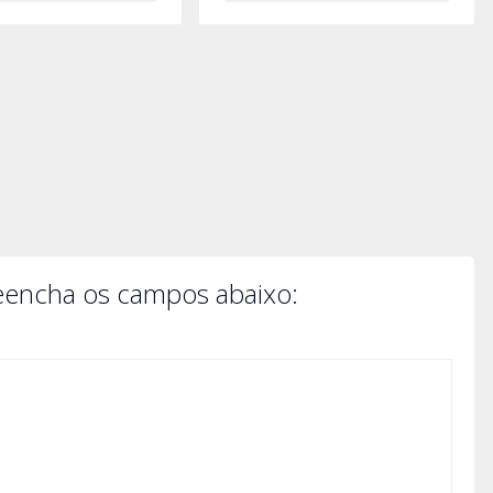
reencha os campos abaixo: