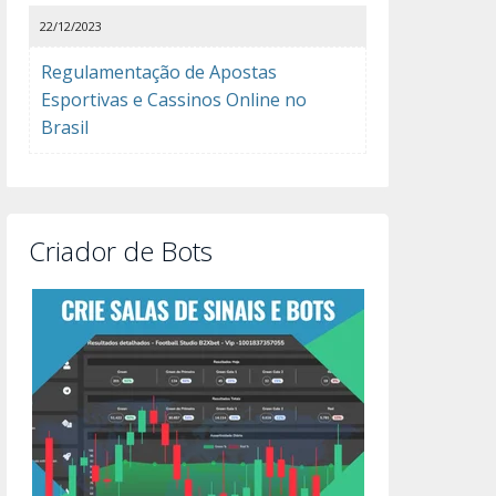
22/12/2023
Regulamentação de Apostas
Esportivas e Cassinos Online no
Brasil
Criador de Bots