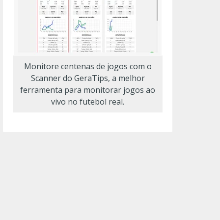
Monitore centenas de jogos com o
Scanner do GeraTips, a melhor
ferramenta para monitorar jogos ao
vivo no futebol real.