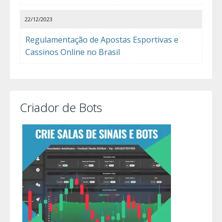
22/12/2023
Regulamentação de Apostas Esportivas e
Cassinos Online no Brasil
Criador de Bots