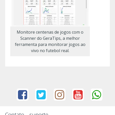
Monitore centenas de jogos com o
Scanner do GeraTips, a melhor
ferramenta para monitorar jogos ao
vivo no futebol real.
Contato – suporte