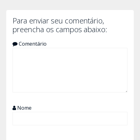
Para enviar seu comentário,
preencha os campos abaixo:
Comentário
Nome