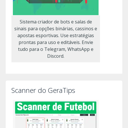
Sistema criador de bots e salas de
sinais para opções binárias, cassinos e
apostas esportivas. Use estratégias
prontas para uso e editáveis. Envie
tudo para o Telegram, WhatsApp e
Discord.
Scanner do GeraTips