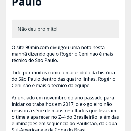
Paulo
Não deu pro mito!
O site 90min.com divulgou uma nota nesta
manhã dizendo que o Rogério Ceni nao é mais
técnico do Sao Paulo.
Tido por muitos como o maior ídolo da história
do São Paulo dentro das quatro linhas, Rogério
Ceni não é mais o técnico da equipe.
Anunciado em novembro do ano passado para
iniciar os trabalhos em 2017, o ex-goleiro não
resistiu à série de maus resultados que levaram
o time a aparecer no Z-4 do Brasileirão, além das
eliminações em sequência do Paulistão, da Copa
Sul-Americana e da Copa do Brasil.