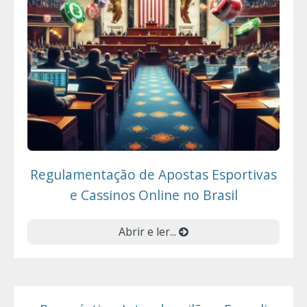
Regulamentação de Apostas Esportivas
e Cassinos Online no Brasil
Abrir e ler...