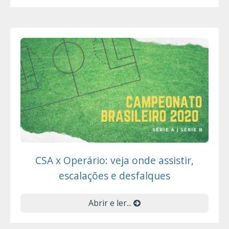
CSA x Operário: veja onde assistir,
escalações e desfalques
Abrir e ler...