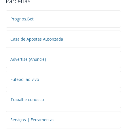
Parcerias
Prognos.Bet
Casa de Apostas Autorizada
Advertise (Anuncie)
Futebol ao vivo
Trabalhe conosco
Serviços | Ferramentas