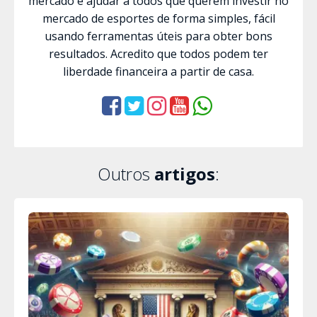
mercado é ajudar a todos que querem investir no
mercado de esportes de forma simples, fácil
usando ferramentas úteis para obter bons
resultados. Acredito que todos podem ter
liberdade financeira a partir de casa.
Outros
artigos
: