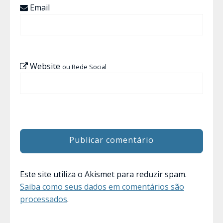
Email
Website
ou Rede Social
Este site utiliza o Akismet para reduzir spam.
Saiba como seus dados em comentários são
processados
.