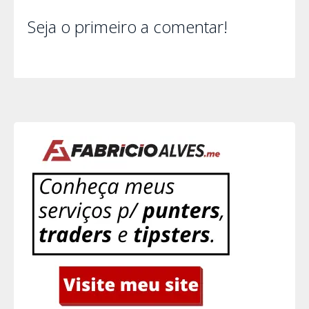
Seja o primeiro a comentar!