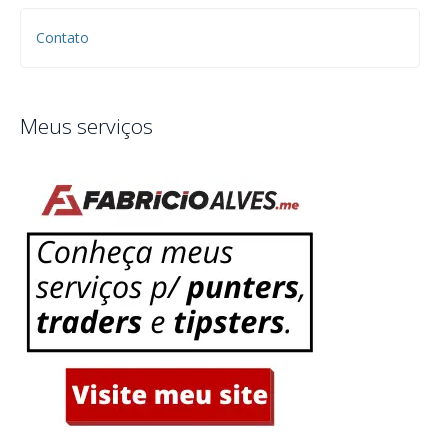
Contato
Meus serviços