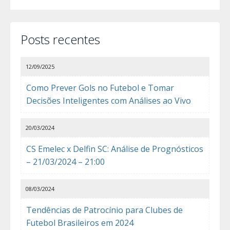
Posts recentes
12/09/2025
Como Prever Gols no Futebol e Tomar
Decisões Inteligentes com Análises ao Vivo
20/03/2024
CS Emelec x Delfin SC: Análise de Prognósticos
– 21/03/2024 – 21:00
08/03/2024
Tendências de Patrocínio para Clubes de
Futebol Brasileiros em 2024