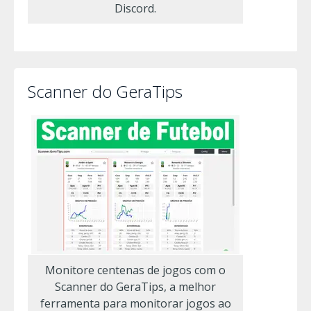
Discord.
Scanner do GeraTips
Monitore centenas de jogos com o
Scanner do GeraTips, a melhor
ferramenta para monitorar jogos ao