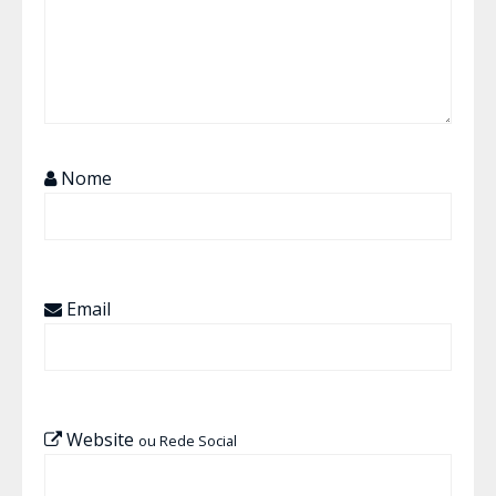
Nome
Email
Website
ou Rede Social