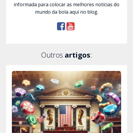
informada para colocar as melhores notícias do
mundo da bola aqui no blog.
Outros
artigos
: