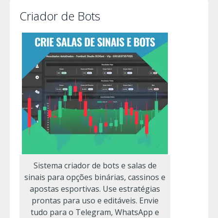
Criador de Bots
Sistema criador de bots e salas de
sinais para opções binárias, cassinos e
apostas esportivas. Use estratégias
prontas para uso e editáveis. Envie
tudo para o Telegram, WhatsApp e