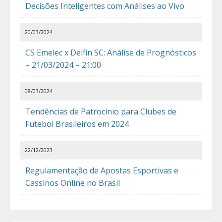
Decisões Inteligentes com Análises ao Vivo
20/03/2024
CS Emelec x Delfin SC: Análise de Prognósticos
– 21/03/2024 – 21:00
08/03/2024
Tendências de Patrocínio para Clubes de
Futebol Brasileiros em 2024
22/12/2023
Regulamentação de Apostas Esportivas e
Cassinos Online no Brasil