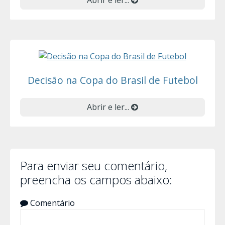
Decisão na Copa do Brasil de Futebol
Abrir e ler...
Para enviar seu comentário,
preencha os campos abaixo:
Comentário