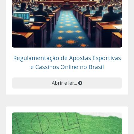
Regulamentação de Apostas Esportivas
e Cassinos Online no Brasil
Abrir e ler...