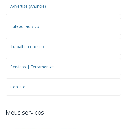
Advertise (Anuncie)
Futebol ao vivo
Trabalhe conosco
Serviços | Ferramentas
Contato
Meus serviços