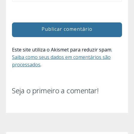
Este site utiliza o Akismet para reduzir spam.
Saiba como seus dados em comentários são
processados
.
Seja o primeiro a comentar!