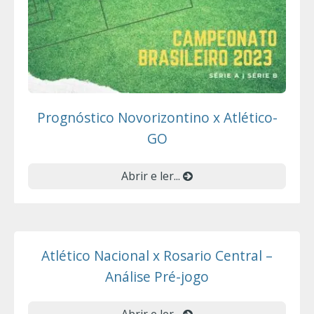
Prognóstico Novorizontino x Atlético-
GO
Abrir e ler...
Atlético Nacional x Rosario Central –
Análise Pré-jogo
Abrir e ler...