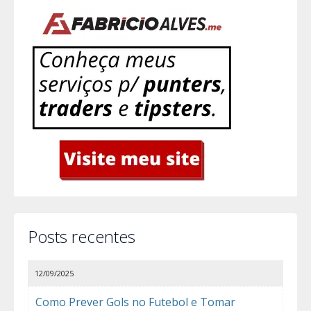
Posts recentes
12/09/2025
Como Prever Gols no Futebol e Tomar