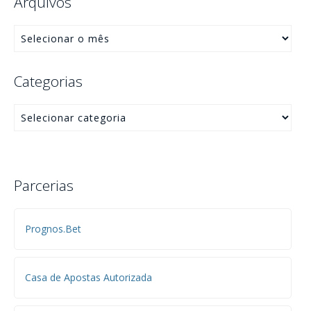
Arquivos
Categorias
Parcerias
Prognos.Bet
Casa de Apostas Autorizada