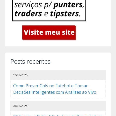
Posts recentes
12/09/2025
Como Prever Gols no Futebol e Tomar
Decisões Inteligentes com Análises ao Vivo
20/03/2024