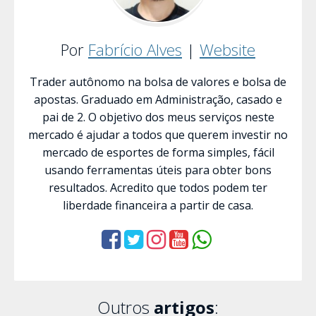
Por
Fabrício Alves
|
Website
Trader autônomo na bolsa de valores e bolsa de
apostas. Graduado em Administração, casado e
pai de 2. O objetivo dos meus serviços neste
mercado é ajudar a todos que querem investir no
mercado de esportes de forma simples, fácil
usando ferramentas úteis para obter bons
resultados. Acredito que todos podem ter
liberdade financeira a partir de casa.
Outros
artigos
: