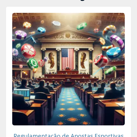
Regulamentação de Apostas Esportivas