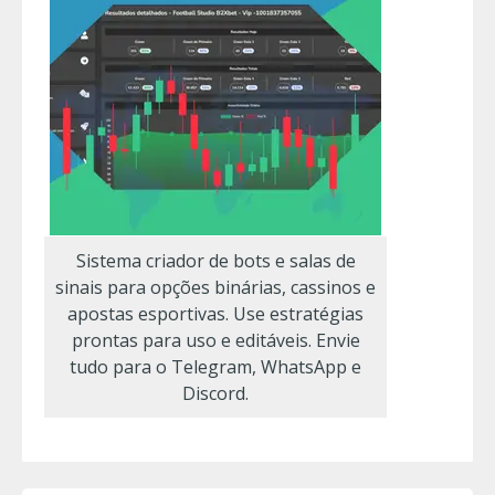
Sistema criador de bots e salas de
sinais para opções binárias, cassinos e
apostas esportivas. Use estratégias
prontas para uso e editáveis. Envie
tudo para o Telegram, WhatsApp e
Discord.