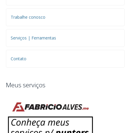
Trabalhe conosco
Serviços | Ferramentas
Contato
Meus serviços