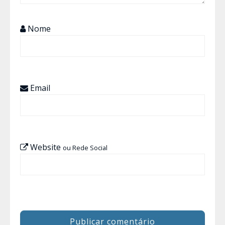
Nome
Email
Website
ou Rede Social