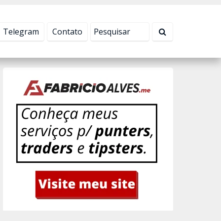
Tudo bem!
Telegram
Contato