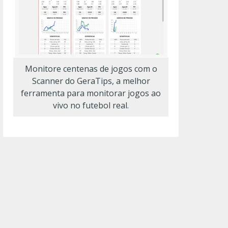
Monitore centenas de jogos com o
Scanner do GeraTips, a melhor
ferramenta para monitorar jogos ao
vivo no futebol real.