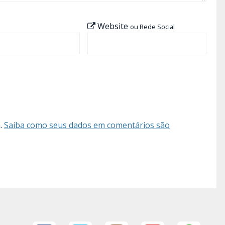
Website
ou Rede Social
m.
Saiba como seus dados em comentários são