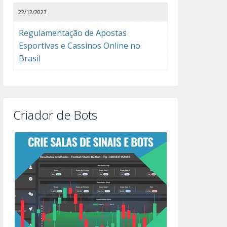
22/12/2023
Regulamentação de Apostas
Esportivas e Cassinos Online no
Brasil
Criador de Bots