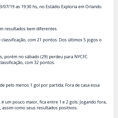
03/07/19 as 19:30 hs, no Estádio Exploria em Orlando.
m resultados bem diferentes.
 classificação, com 21 pontos. Dos últimos 5 jogos o
os, porém no sábado (29) perdeu para NYCFC.
lassificação, com 32 pontos.
de pelo menos 1 gol por partida. Fora de casa essa
, é um pouco maior, fica entre 1 e 2 gols. Jogando fora,
 assim como seus resultados positivos.