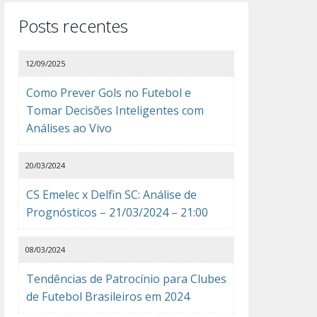
Posts recentes
12/09/2025
Como Prever Gols no Futebol e
Tomar Decisões Inteligentes com
Análises ao Vivo
20/03/2024
CS Emelec x Delfin SC: Análise de
Prognósticos – 21/03/2024 – 21:00
08/03/2024
Tendências de Patrocínio para Clubes
de Futebol Brasileiros em 2024