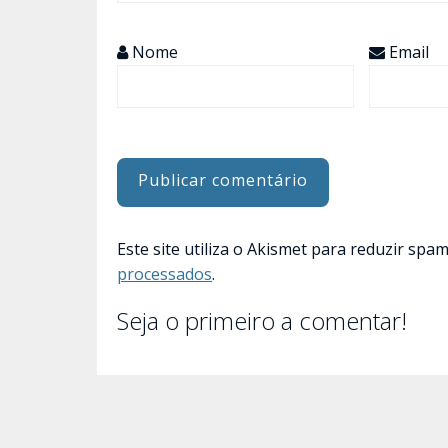
Nome
Email
Este site utiliza o Akismet para reduzir spa
processados
.
Seja o primeiro a comentar!