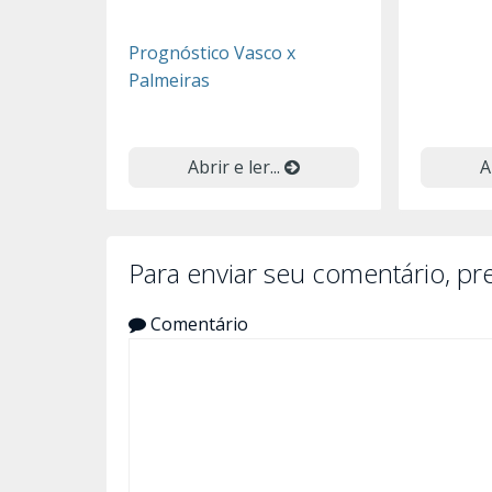
Prognóstico Vasco x
Palmeiras
Abrir e ler...
A
Para enviar seu comentário, p
Comentário