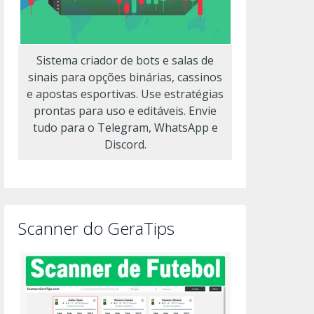
Sistema criador de bots e salas de
sinais para opções binárias, cassinos
e apostas esportivas. Use estratégias
prontas para uso e editáveis. Envie
tudo para o Telegram, WhatsApp e
Discord.
Scanner do GeraTips