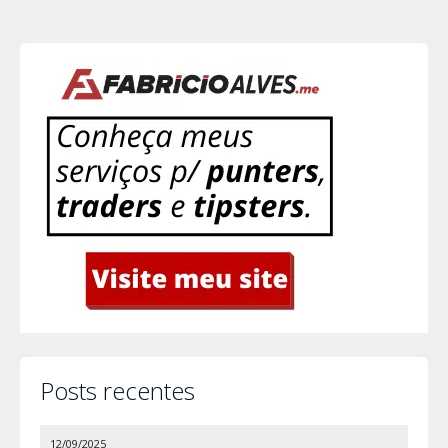
Posts recentes
12/09/2025