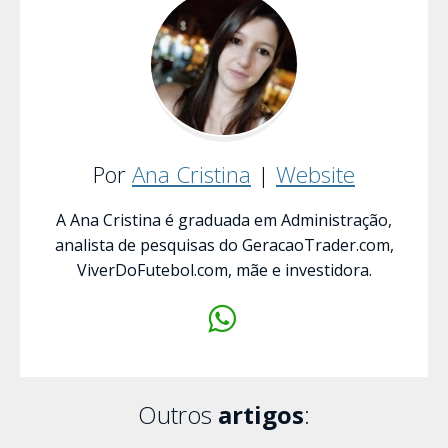
Por
Ana Cristina
|
Website
A Ana Cristina é graduada em Administração,
analista de pesquisas do GeracaoTrader.com,
ViverDoFutebol.com, mãe e investidora.
Outros
artigos
: