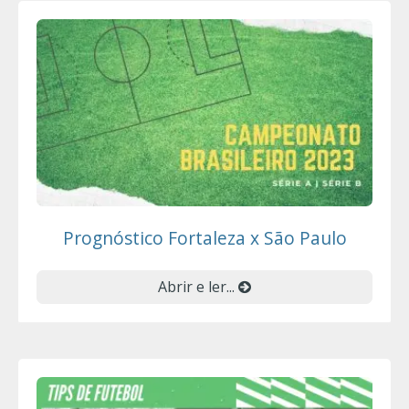
Prognóstico Fortaleza x São Paulo
Abrir e ler...