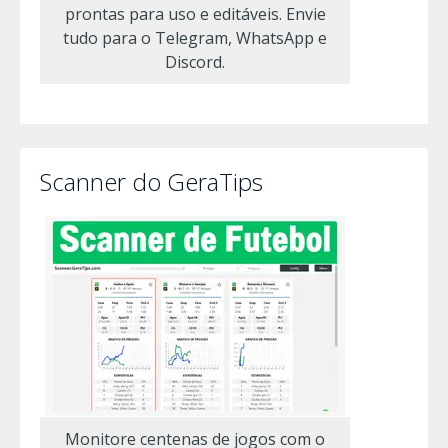
prontas para uso e editáveis. Envie
tudo para o Telegram, WhatsApp e
Discord.
Scanner do GeraTips
Monitore centenas de jogos com o