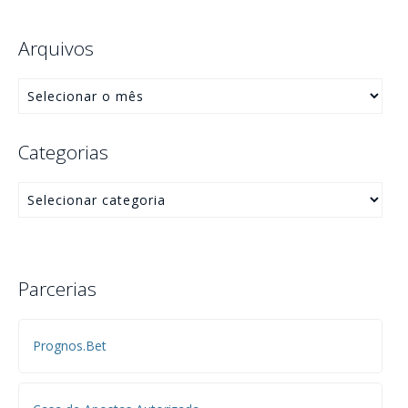
Arquivos
Categorias
Parcerias
Prognos.Bet