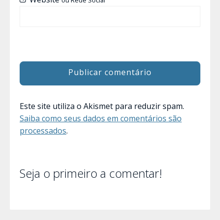
Este site utiliza o Akismet para reduzir spam.
Saiba como seus dados em comentários são
processados
.
Seja o primeiro a comentar!