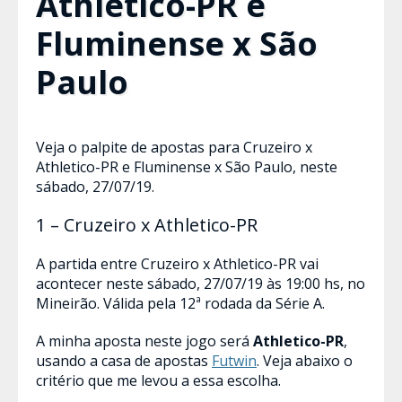
Athletico-PR e
Fluminense x São
Paulo
Veja o palpite de apostas para Cruzeiro x
Athletico-PR e Fluminense x São Paulo, neste
sábado, 27/07/19.
1 – Cruzeiro x Athletico-PR
A partida entre Cruzeiro x Athletico-PR vai
acontecer neste sábado, 27/07/19 às 19:00 hs, no
Mineirão. Válida pela 12ª rodada da Série A.
A minha aposta neste jogo será
Athletico-PR
,
usando a casa de apostas
Futwin
. Veja abaixo o
critério que me levou a essa escolha.