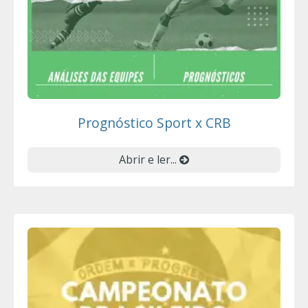
Prognóstico Sport x CRB
Abrir e ler...