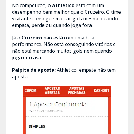
Na competição, o
Athletico
está com um
desempenho bem melhor que o Cruzeiro. O time
visitante consegue marcar gols mesmo quando
empata, perde ou quando joga fora.
Já o
Cruzeiro
não está com uma boa
performance. Não está conseguindo vitórias e
não está marcando muitos gols nem quando
joga em casa.
Palpite de aposta:
Athletico, empate não tem
aposta.