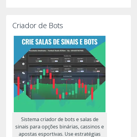
Criador de Bots
Sistema criador de bots e salas de
sinais para opções binárias, cassinos e
apostas esportivas. Use estratégias