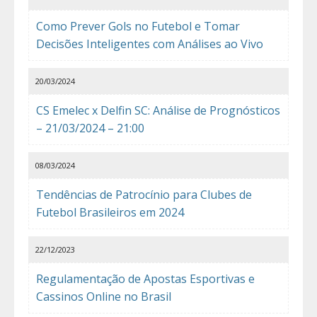
Como Prever Gols no Futebol e Tomar
Decisões Inteligentes com Análises ao Vivo
20/03/2024
CS Emelec x Delfin SC: Análise de Prognósticos
– 21/03/2024 – 21:00
08/03/2024
Tendências de Patrocínio para Clubes de
Futebol Brasileiros em 2024
22/12/2023
Regulamentação de Apostas Esportivas e
Cassinos Online no Brasil