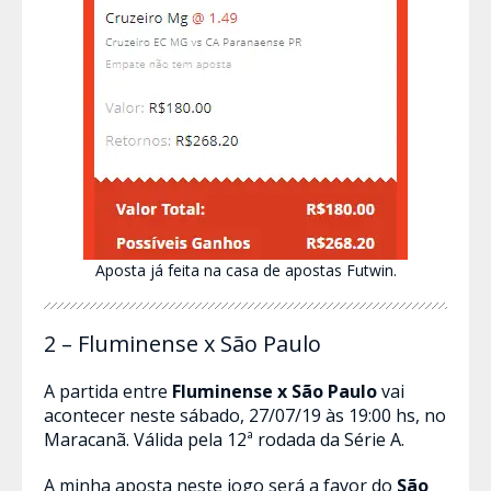
Aposta já feita na casa de apostas Futwin.
2 – Fluminense x São Paulo
A partida entre
Fluminense x São Paulo
vai
acontecer neste sábado, 27/07/19 às 19:00 hs, no
Maracanã. Válida pela 12ª rodada da Série A.
A minha aposta neste jogo será a favor do
São