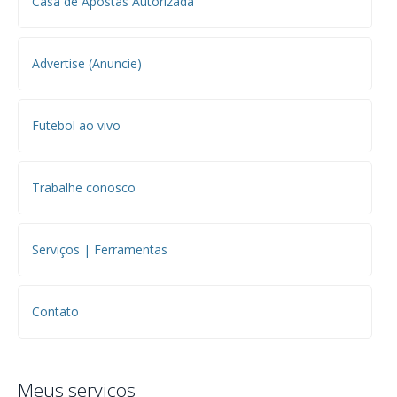
Casa de Apostas Autorizada
Advertise (Anuncie)
Futebol ao vivo
Trabalhe conosco
Serviços | Ferramentas
Contato
Meus serviços