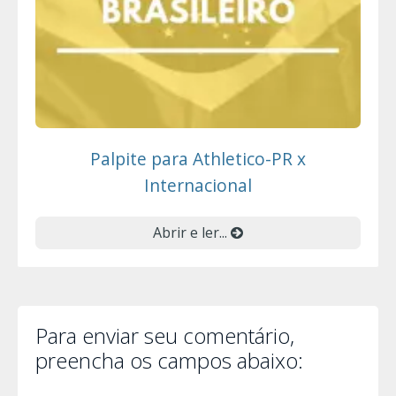
Palpite para Athletico-PR x
Internacional
Abrir e ler...
Para enviar seu comentário,
preencha os campos abaixo: