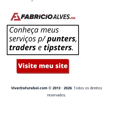
ViverDoFutebol.com © 2013 · 2026
. Todos os direitos
reservados.