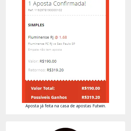
Aposta já feita na casa de apostas Futwin.