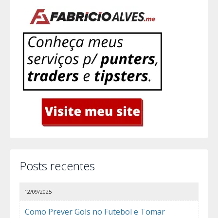
Posts recentes
12/09/2025
Como Prever Gols no Futebol e Tomar