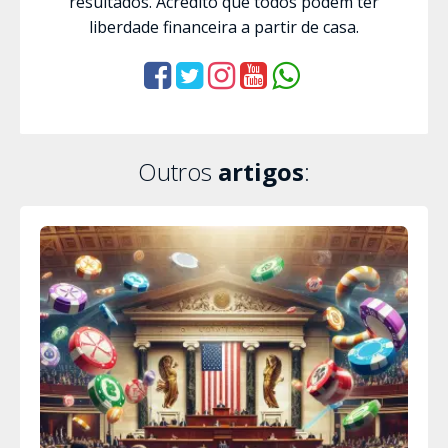
resultados. Acredito que todos podem ter
liberdade financeira a partir de casa.
Outros
artigos
: