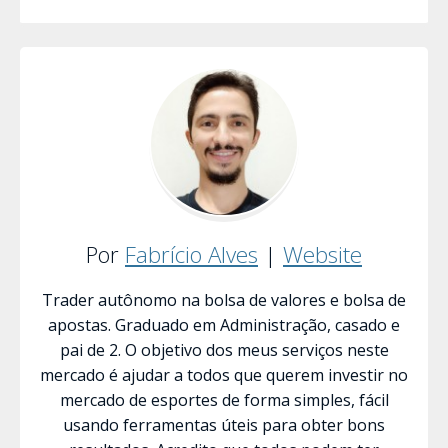
Por
Fabrício Alves
|
Website
Trader autônomo na bolsa de valores e bolsa de
apostas. Graduado em Administração, casado e
pai de 2. O objetivo dos meus serviços neste
mercado é ajudar a todos que querem investir no
mercado de esportes de forma simples, fácil
usando ferramentas úteis para obter bons