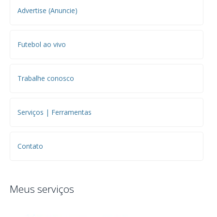
Advertise (Anuncie)
Futebol ao vivo
Trabalhe conosco
Serviços | Ferramentas
Contato
Meus serviços