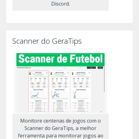
Discord.
Scanner do GeraTips
Monitore centenas de jogos com o
Scanner do GeraTips, a melhor
ferramenta para monitorar jogos ao