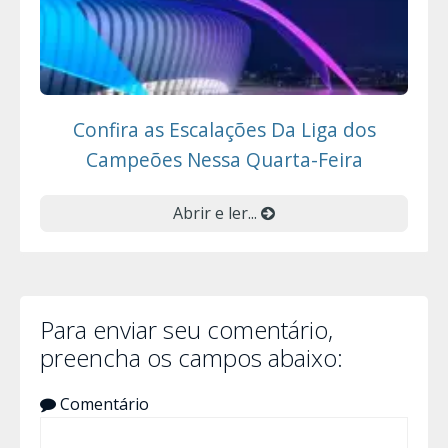
Confira as Escalações Da Liga dos
Campeões Nessa Quarta-Feira
Abrir e ler...
Para enviar seu comentário,
preencha os campos abaixo:
Comentário