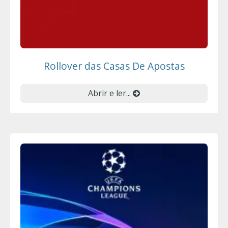
Rollover das Casas De Apostas
Abrir e ler...