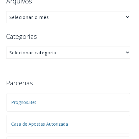
Arquivos
Categorias
Parcerias
Prognos.Bet
Casa de Apostas Autorizada