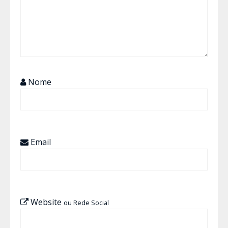
Nome
Email
Website
ou Rede Social