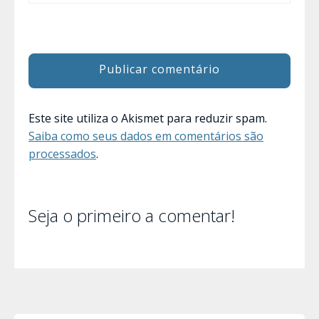
Este site utiliza o Akismet para reduzir spam.
Saiba como seus dados em comentários são
processados
.
Seja o primeiro a comentar!