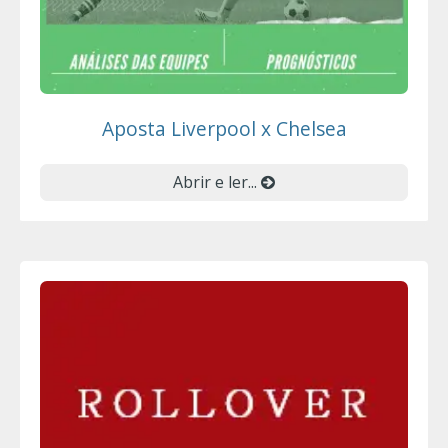
Aposta Liverpool x Chelsea
Abrir e ler...