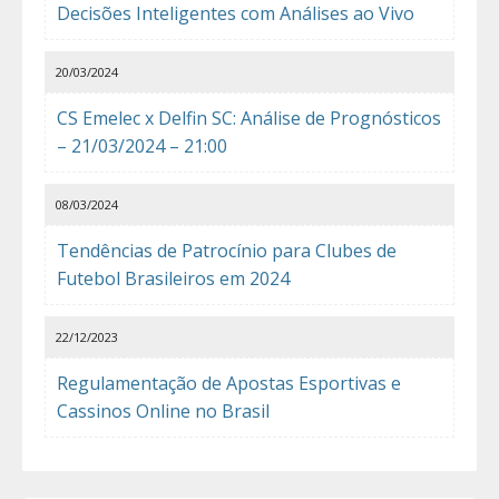
Decisões Inteligentes com Análises ao Vivo
20/03/2024
CS Emelec x Delfin SC: Análise de Prognósticos
– 21/03/2024 – 21:00
08/03/2024
Tendências de Patrocínio para Clubes de
Futebol Brasileiros em 2024
22/12/2023
Regulamentação de Apostas Esportivas e
Cassinos Online no Brasil