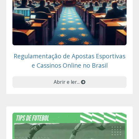
Regulamentação de Apostas Esportivas
e Cassinos Online no Brasil
Abrir e ler...