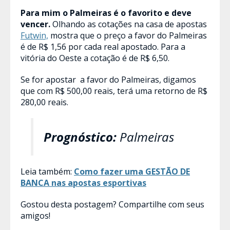
Para mim o Palmeiras é o favorito e deve
vencer.
Olhando as cotações na casa de apostas
Futwin,
mostra que o preço a favor do Palmeiras
é de R$ 1,56 por cada real apostado. Para a
vitória do Oeste a cotação é de R$ 6,50.
Se for apostar a favor do Palmeiras, digamos
que com R$ 500,00 reais, terá uma retorno de R$
280,00 reais.
Prognóstico:
Palmeiras
Leia também:
Como fazer uma GESTÃO DE
BANCA nas apostas esportivas
Gostou desta postagem? Compartilhe com seus
amigos!