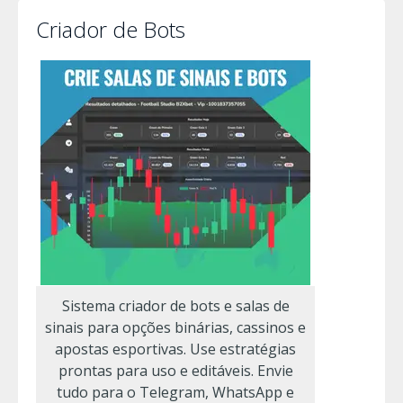
Criador de Bots
Sistema criador de bots e salas de
sinais para opções binárias, cassinos e
apostas esportivas. Use estratégias
prontas para uso e editáveis. Envie
tudo para o Telegram, WhatsApp e