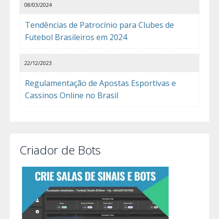
08/03/2024
Tendências de Patrocínio para Clubes de
Futebol Brasileiros em 2024
22/12/2023
Regulamentação de Apostas Esportivas e
Cassinos Online no Brasil
Criador de Bots