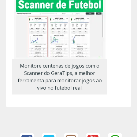
Monitore centenas de jogos com o
Scanner do GeraTips, a melhor
ferramenta para monitorar jogos ao
vivo no futebol real.