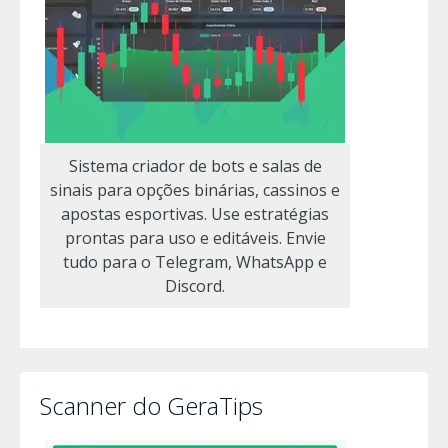
Sistema criador de bots e salas de
sinais para opções binárias, cassinos e
apostas esportivas. Use estratégias
prontas para uso e editáveis. Envie
tudo para o Telegram, WhatsApp e
Discord.
Scanner do GeraTips