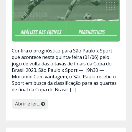
Confira o prognóstico para São Paulo x Sport
que acontece nesta quinta-feira (01/06) pelo
jogo de volta das oitavas de finais da Copa do
Brasil 2023. São Paulo x Sport — 19h30 —
Morumbi Com vantagem, o São Paulo recebe o
Sport em busca da classificação para as quartas
de final da Copa do Brasil, […]
Abrir e ler...