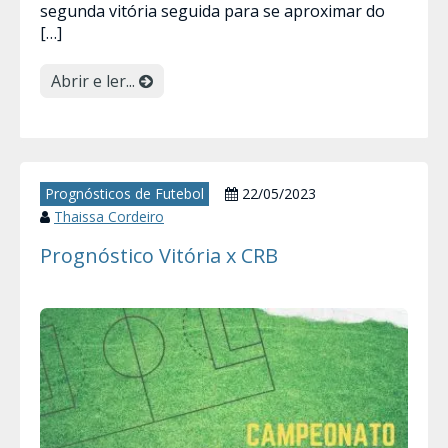
segunda vitória seguida para se aproximar do
[…]
Abrir e ler...
Prognósticos de Futebol
22/05/2023
Thaissa Cordeiro
Prognóstico Vitória x CRB