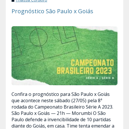
Prognóstico São Paulo x Goiás
Confira o prognóstico para São Paulo x Goiás
que acontece neste sábado (27/05) pela 8ª
rodada do Campeonato Brasileiro Série A 2023.
São Paulo x Goiás — 21h — Morumbi O São
Paulo defende a invencibilidade de 10 partidas
diante do Goiás, em casa. Time tenta emendar a