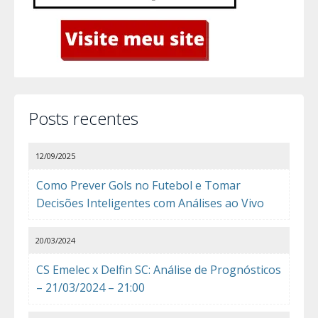
Posts recentes
12/09/2025
Como Prever Gols no Futebol e Tomar
Decisões Inteligentes com Análises ao Vivo
20/03/2024
CS Emelec x Delfin SC: Análise de Prognósticos
– 21/03/2024 – 21:00