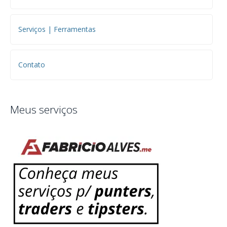
Serviços | Ferramentas
Contato
Meus serviços