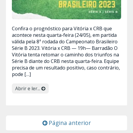
Confira o prognóstico para Vitória x CRB que
acontece nesta quarta-feira (24/05), em partida
válida pela 8ª rodada do Campeonato Brasileiro
Série B 2023. Vitória x CRB — 19h— Barradão O
Vitória tenta retomar o caminho dos triunfos na
Série B diante do CRB nesta quarta-feira. Equipe
precisa de um resultado positivo, caso contrário,
pode […]
Abrir e ler...
Página anterior