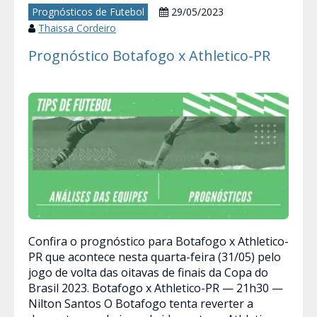
Prognósticos de Futebol
29/05/2023
Thaissa Cordeiro
Prognóstico Botafogo x Athletico-PR
Confira o prognóstico para Botafogo x Athletico-
PR que acontece nesta quarta-feira (31/05) pelo
jogo de volta das oitavas de finais da Copa do
Brasil 2023. Botafogo x Athletico-PR — 21h30 —
Nilton Santos O Botafogo tenta reverter a