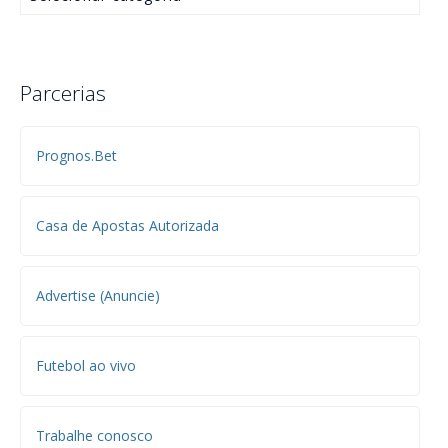
Parcerias
Prognos.Bet
Casa de Apostas Autorizada
Advertise (Anuncie)
Futebol ao vivo
Trabalhe conosco