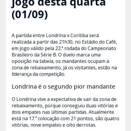
jogo desta quarta
(01/09)
A partida entre Londrina x Coritiba será
realizada a partir das 21h30, no Estádio do Café,
em jogo válido pela 22.ª rodada do Campeonato
Brasileiro da Série B. O duelo marca uma
oposição na tabela, os mandantes ocupam a
zona de rebaixamento, já os visitantes, estão na
liderança da competição.
Londrina é o segundo pior mandante
O Londrina vive a expectativa de sair da zona de
rebaixamento, porque conseguiu duas vitórias e
dois empates nas últimas partidas. Atualmente
está na 17.ª colocação com 21 pontos, são quatro
vitórias, nove empates e oito derrotas.