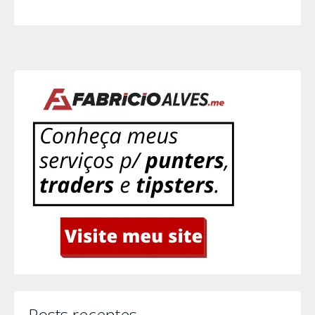
Posts recentes