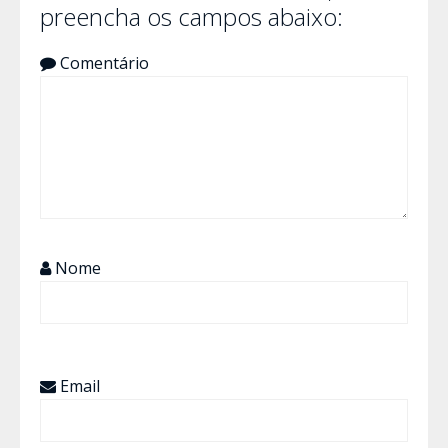
preencha os campos abaixo:
Comentário
Nome
Email