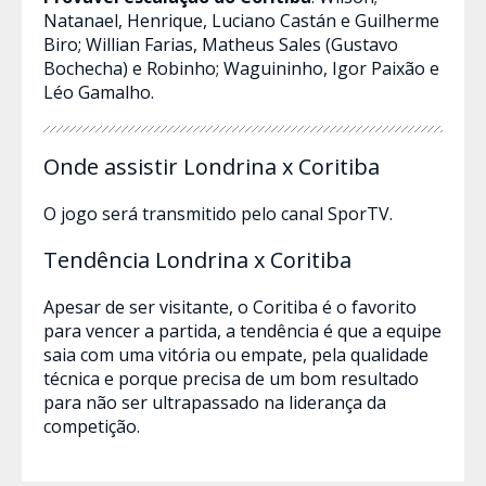
Natanael, Henrique, Luciano Castán e Guilherme
Biro; Willian Farias, Matheus Sales (Gustavo
Bochecha) e Robinho; Waguininho, Igor Paixão e
Léo Gamalho.
Onde assistir Londrina x Coritiba
O jogo será transmitido pelo canal SporTV.
Tendência Londrina x Coritiba
Apesar de ser visitante, o Coritiba é o favorito
para vencer a partida, a tendência é que a equipe
saia com uma vitória ou empate, pela qualidade
técnica e porque precisa de um bom resultado
para não ser ultrapassado na liderança da
competição.