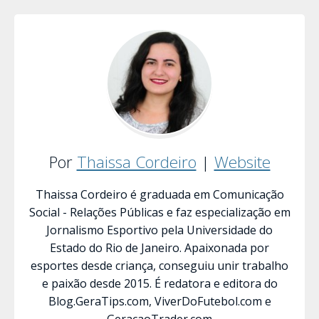
Por
Thaissa Cordeiro
|
Website
Thaissa Cordeiro é graduada em Comunicação
Social - Relações Públicas e faz especialização em
Jornalismo Esportivo pela Universidade do
Estado do Rio de Janeiro. Apaixonada por
esportes desde criança, conseguiu unir trabalho
e paixão desde 2015. É redatora e editora do
Blog.GeraTips.com, ViverDoFutebol.com e