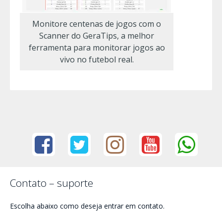
Monitore centenas de jogos com o
Scanner do GeraTips, a melhor
ferramenta para monitorar jogos ao
vivo no futebol real.
Contato – suporte
Escolha abaixo como deseja entrar em contato.