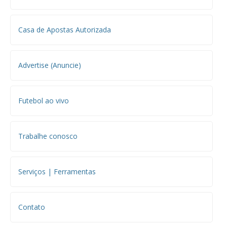
Casa de Apostas Autorizada
Advertise (Anuncie)
Futebol ao vivo
Trabalhe conosco
Serviços | Ferramentas
Contato