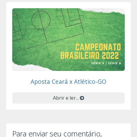
Aposta Ceará x Atlético-GO
Abrir e ler...
Para enviar seu comentário,