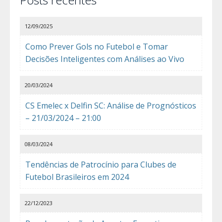
12/09/2025
Como Prever Gols no Futebol e Tomar
Decisões Inteligentes com Análises ao Vivo
20/03/2024
CS Emelec x Delfin SC: Análise de Prognósticos
– 21/03/2024 – 21:00
08/03/2024
Tendências de Patrocínio para Clubes de
Futebol Brasileiros em 2024
22/12/2023