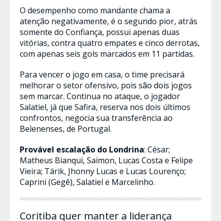
O desempenho como mandante chama a
atenção negativamente, é o segundo pior, atrás
somente do Confiança, possui apenas duas
vitórias, contra quatro empates e cinco derrotas,
com apenas seis gols marcados em 11 partidas.
Para vencer o jogo em casa, o time precisará
melhorar o setor ofensivo, pois são dois jogos
sem marcar. Continua no ataque, o jogador
Salatiel, já que Safira, reserva nos dois últimos
confrontos, negocia sua transferência ao
Belenenses, de Portugal.
Provável escalação do Londrina
: César;
Matheus Bianqui, Saimon, Lucas Costa e Felipe
Vieira; Tárik, Jhonny Lucas e Lucas Lourenço;
Caprini (Gegê), Salatiel e Marcelinho.
Coritiba quer manter a liderança