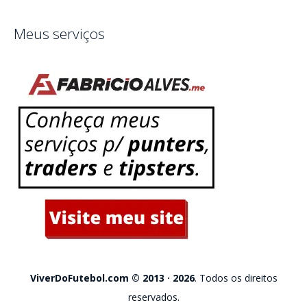
Meus serviços
ViverDoFutebol.com © 2013 · 2026
. Todos os direitos
reservados.