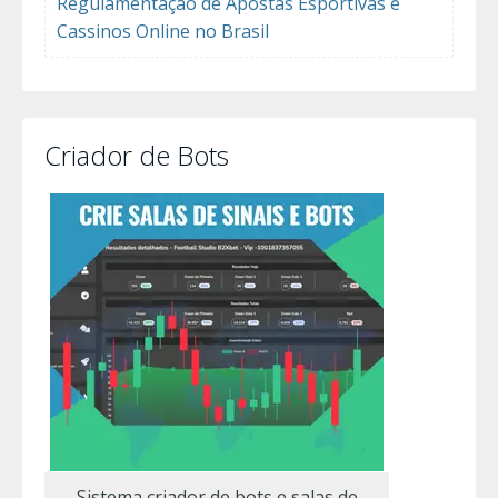
Regulamentação de Apostas Esportivas e
Cassinos Online no Brasil
Criador de Bots
Sistema criador de bots e salas de