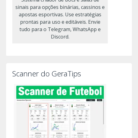
sinais para opções binárias, cassinos e
apostas esportivas. Use estratégias
prontas para uso e editáveis. Envie
tudo para o Telegram, WhatsApp e
Discord.
Scanner do GeraTips