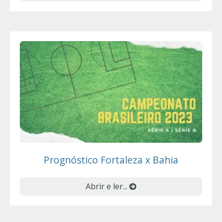
Prognóstico Fortaleza x Bahia
Abrir e ler...