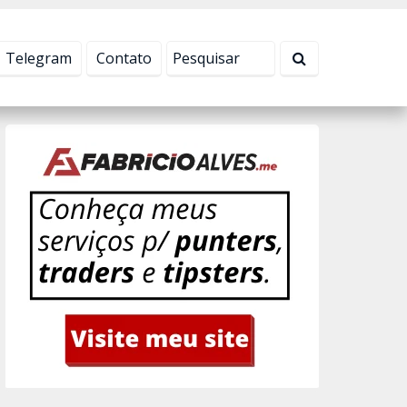
Tudo bem!
Telegram
Contato