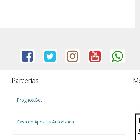
Parcerias
Me
Prognos.Bet
Casa de Apostas Autorizada