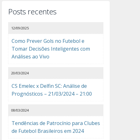
Posts recentes
12/09/2025
Como Prever Gols no Futebol e
Tomar Decisões Inteligentes com
Análises ao Vivo
20/03/2024
CS Emelec x Delfin SC: Análise de
Prognósticos – 21/03/2024 – 21:00
08/03/2024
Tendências de Patrocínio para Clubes
de Futebol Brasileiros em 2024