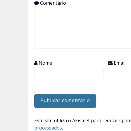
Comentário
Nome
Email
Este site utiliza o Akismet para reduzir spa
processados
.