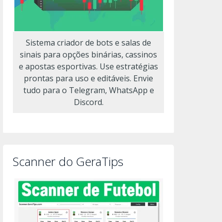
Sistema criador de bots e salas de
sinais para opções binárias, cassinos
e apostas esportivas. Use estratégias
prontas para uso e editáveis. Envie
tudo para o Telegram, WhatsApp e
Discord.
Scanner do GeraTips