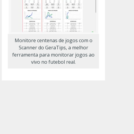
Monitore centenas de jogos com o
Scanner do GeraTips, a melhor
ferramenta para monitorar jogos ao
vivo no futebol real.