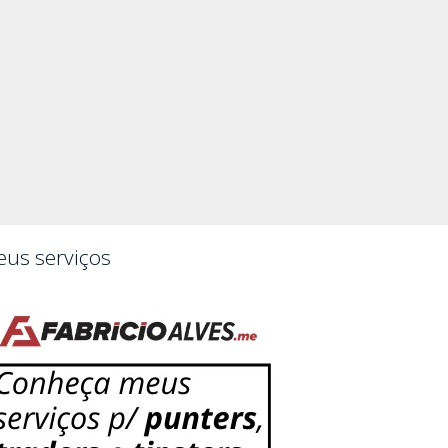
us serviços