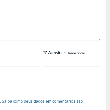
Website
ou Rede Social
m.
Saiba como seus dados em comentários são