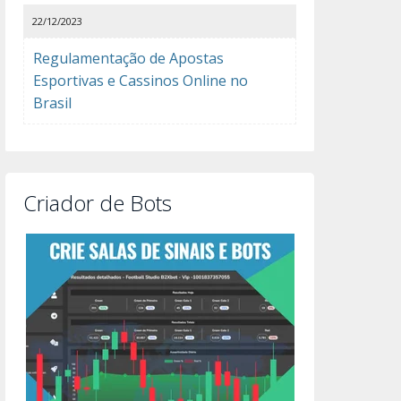
22/12/2023
Regulamentação de Apostas
Esportivas e Cassinos Online no
Brasil
Criador de Bots