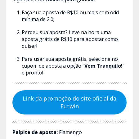
Faça sua aposta de R$10 ou mais com odd
mínima de 2.0;
Perdeu sua aposta? Leve na hora uma
aposta grátis de R$10 para apostar como
quiser!
Para usar sua aposta grátis, selecione no
cupom de aposta a opção “
Vem Tranquilo!
”
e pronto!
Link da promoção do site oficial da
Futwin
Palpite de aposta:
Flamengo