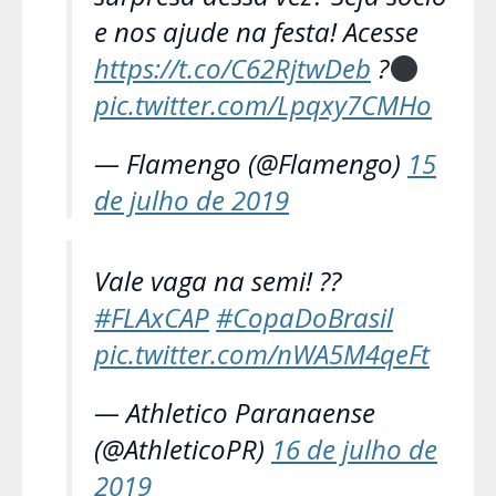
e nos ajude na festa! Acesse
https://t.co/C62RjtwDeb
?
pic.twitter.com/Lpqxy7CMHo
— Flamengo (@Flamengo)
15
de julho de 2019
Vale vaga na semi! ?️?
#FLAxCAP
#CopaDoBrasil
pic.twitter.com/nWA5M4qeFt
— Athletico Paranaense
(@AthleticoPR)
16 de julho de
2019