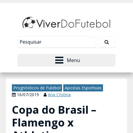
Nosso site usa cookies para melhorar sua
experiência de navegação. Leia mais em
Política de
Tudo bem!
Privacidade
.
Menu
Prognósticos de Futebol
Apostas Esportivas
16/07/2019
Ana Cristina
Copa do Brasil –
Flamengo x