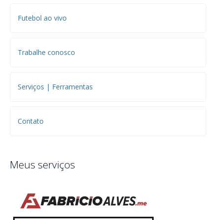
Futebol ao vivo
Trabalhe conosco
Serviços | Ferramentas
Contato
Meus serviços