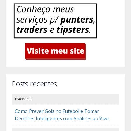
Posts recentes
12/09/2025
Como Prever Gols no Futebol e Tomar
Decisões Inteligentes com Análises ao Vivo