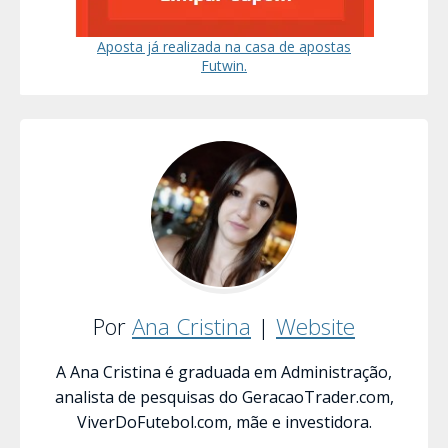
Aposta já realizada na casa de apostas
Futwin.
Por
Ana Cristina
|
Website
A Ana Cristina é graduada em Administração,
analista de pesquisas do GeracaoTrader.com,
ViverDoFutebol.com, mãe e investidora.