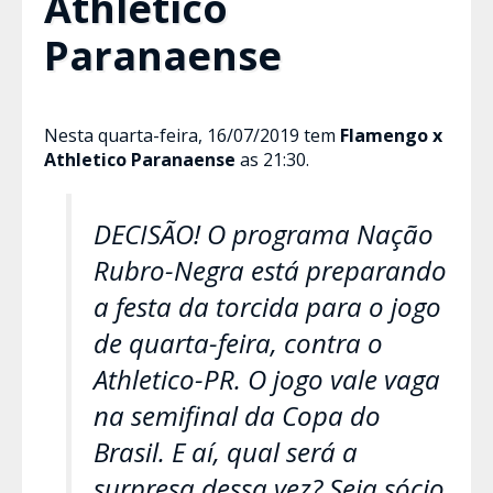
Athletico
Paranaense
Nesta quarta-feira, 16/07/2019 tem
Flamengo x
Athletico Paranaense
as 21:30.
DECISÃO! O programa Nação
Rubro-Negra está preparando
a festa da torcida para o jogo
de quarta-feira, contra o
Athletico-PR. O jogo vale vaga
na semifinal da Copa do
Brasil. E aí, qual será a
surpresa dessa vez? Seja sócio