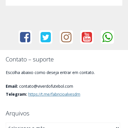
Contato – suporte
Escolha abaixo como deseja entrar em contato.
Email:
contato@viverdofutebol.com
Telegram:
https://t.me/fabricioalvesdm
Arquivos