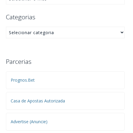
Categorias
Parcerias
Prognos.Bet
Casa de Apostas Autorizada
Advertise (Anuncie)