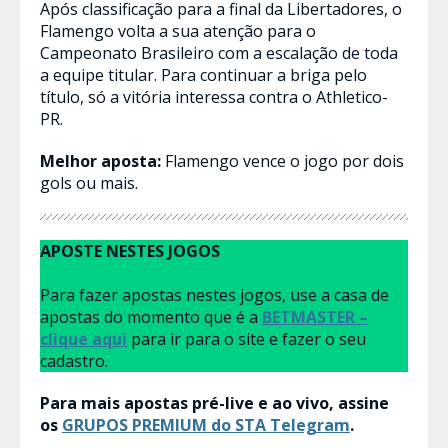
Após classificação para a final da Libertadores, o
Flamengo volta a sua atenção para o
Campeonato Brasileiro com a escalação de toda
a equipe titular. Para continuar a briga pelo
título, só a vitória interessa contra o Athletico-
PR.
Melhor aposta:
Flamengo vence
o jogo por dois
gols ou mais.
APOSTE NESTES JOGOS
Para fazer apostas nestes jogos, use a casa de
apostas do momento que é a
BETMASTER –
clique aqui
para ir para o site e fazer o seu
cadastro.
Para mais apostas pré-live e ao vivo, assine
os
GRUPOS PREMIUM do STA Telegram
.