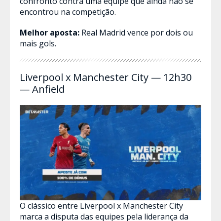
confronto contra uma equipe que ainda não se
encontrou na competição.
Melhor aposta:
Real Madrid vence por dois ou
mais gols.
Liverpool x Manchester City — 12h30
— Anfield
O clássico entre Liverpool x Manchester City
marca a disputa das equipes pela liderança da