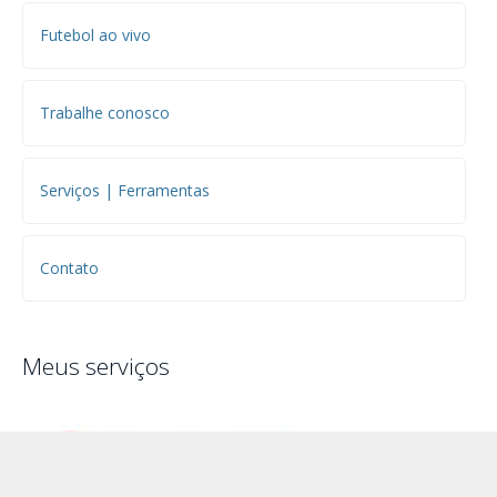
Futebol ao vivo
Trabalhe conosco
Serviços | Ferramentas
Contato
Meus serviços