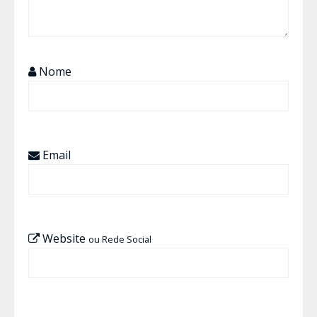
Nome
Email
Website
ou Rede Social