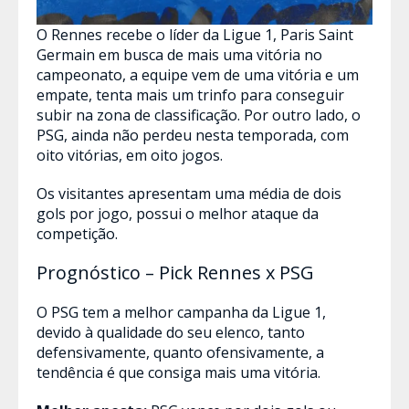
O Rennes recebe o líder da Ligue 1, Paris Saint
Germain em busca de mais uma vitória no
campeonato, a equipe vem de uma vitória e um
empate, tenta mais um trinfo para conseguir
subir na zona de classificação. Por outro lado, o
PSG, ainda não perdeu nesta temporada, com
oito vitórias, em oito jogos.
Os visitantes apresentam uma média de dois
gols por jogo, possui o melhor ataque da
competição.
Prognóstico – Pick Rennes x PSG
O PSG tem a melhor campanha da Ligue 1,
devido à qualidade do seu elenco, tanto
defensivamente, quanto ofensivamente, a
tendência é que consiga mais uma vitória.