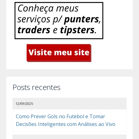
Posts recentes
12/09/2025
Como Prever Gols no Futebol e Tomar
Decisões Inteligentes com Análises ao Vivo