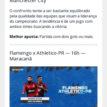
Manchester City
O confronto tente a ser bastante equilibrado
pela qualidade das equipes que visam a liderança
do campeonato. A tendência é de um jogo com
ambos times buscando a vitória.
Melhor aposta:
Partida com dois gols ou mais.
Flamengo x Athletico-PR — 16h —
Maracanã