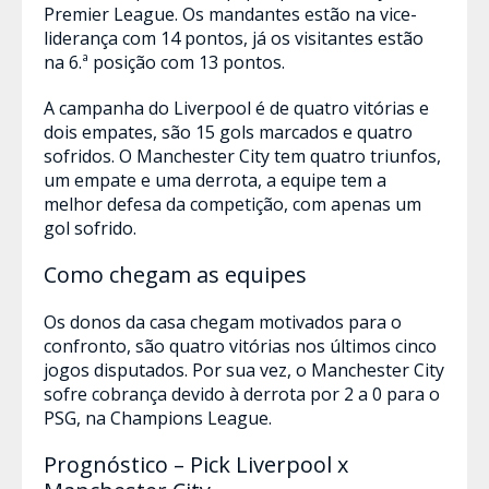
Premier League. Os mandantes estão na vice-
liderança com 14 pontos, já os visitantes estão
na 6.ª posição com 13 pontos.
A campanha do Liverpool é de quatro vitórias e
dois empates, são 15 gols marcados e quatro
sofridos. O Manchester City tem quatro triunfos,
um empate e uma derrota, a equipe tem a
melhor defesa da competição, com apenas um
gol sofrido.
Como chegam as equipes
Os donos da casa chegam motivados para o
confronto, são quatro vitórias nos últimos cinco
jogos disputados. Por sua vez, o Manchester City
sofre cobrança devido à derrota por 2 a 0 para o
PSG, na Champions League.
Prognóstico – Pick Liverpool x