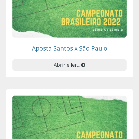
Aposta Santos x São Paulo
Abrir e ler...