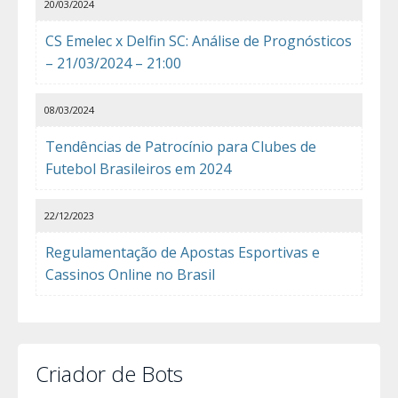
20/03/2024
CS Emelec x Delfin SC: Análise de Prognósticos
– 21/03/2024 – 21:00
08/03/2024
Tendências de Patrocínio para Clubes de
Futebol Brasileiros em 2024
22/12/2023
Regulamentação de Apostas Esportivas e
Cassinos Online no Brasil
Criador de Bots