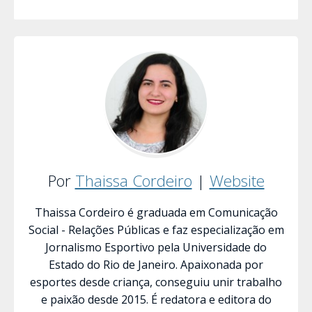
Por
Thaissa Cordeiro
|
Website
Thaissa Cordeiro é graduada em Comunicação
Social - Relações Públicas e faz especialização em
Jornalismo Esportivo pela Universidade do
Estado do Rio de Janeiro. Apaixonada por
esportes desde criança, conseguiu unir trabalho
e paixão desde 2015. É redatora e editora do