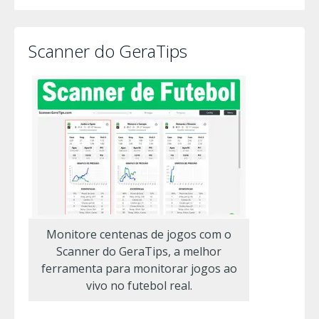
Scanner do GeraTips
Monitore centenas de jogos com o
Scanner do GeraTips, a melhor
ferramenta para monitorar jogos ao
vivo no futebol real.