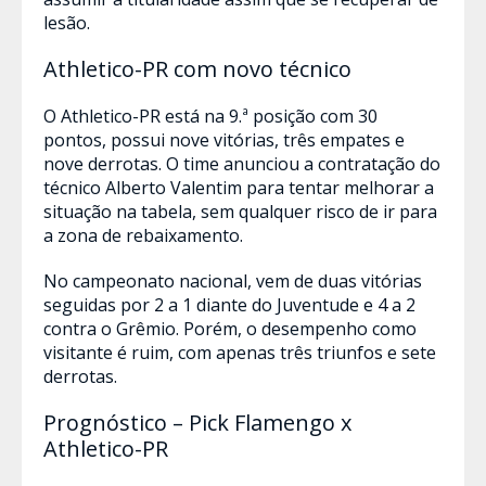
lesão.
Athletico-PR com novo técnico
O Athletico-PR está na 9.ª posição com 30
pontos, possui nove vitórias, três empates e
nove derrotas. O time anunciou a contratação do
técnico Alberto Valentim para tentar melhorar a
situação na tabela, sem qualquer risco de ir para
a zona de rebaixamento.
No campeonato nacional, vem de duas vitórias
seguidas por 2 a 1 diante do Juventude e 4 a 2
contra o Grêmio. Porém, o desempenho como
visitante é ruim, com apenas três triunfos e sete
derrotas.
Prognóstico – Pick Flamengo x
Athletico-PR