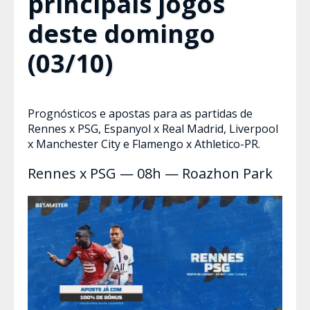
principais jogos
deste domingo
(03/10)
Prognósticos e apostas para as partidas de
Rennes x PSG, Espanyol x Real Madrid, Liverpool
x Manchester City e Flamengo x Athletico-PR.
Rennes x PSG — 08h — Roazhon Park