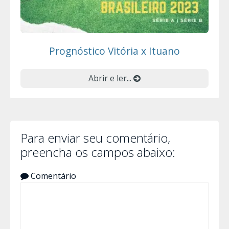
Prognóstico Vitória x Ituano
Abrir e ler...
Para enviar seu comentário,
preencha os campos abaixo:
Comentário