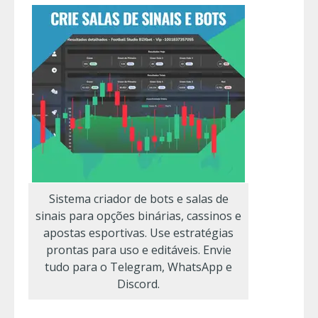
Sistema criador de bots e salas de
sinais para opções binárias, cassinos e
apostas esportivas. Use estratégias
prontas para uso e editáveis. Envie
tudo para o Telegram, WhatsApp e
Discord.