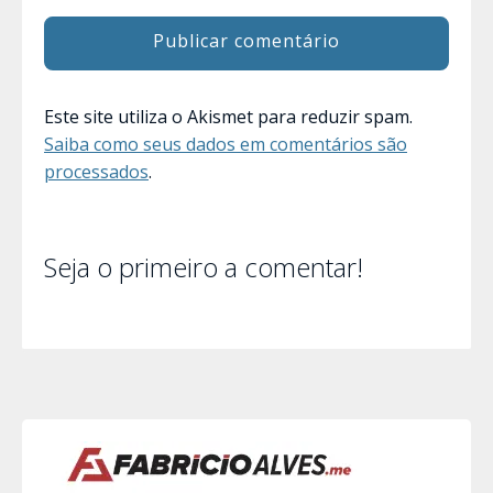
Este site utiliza o Akismet para reduzir spam.
Saiba como seus dados em comentários são
processados
.
Seja o primeiro a comentar!