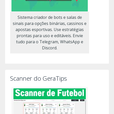
Sistema criador de bots e salas de
sinais para opções binárias, cassinos e
apostas esportivas. Use estratégias
prontas para uso e editáveis. Envie
tudo para o Telegram, WhatsApp e
Discord.
Scanner do GeraTips