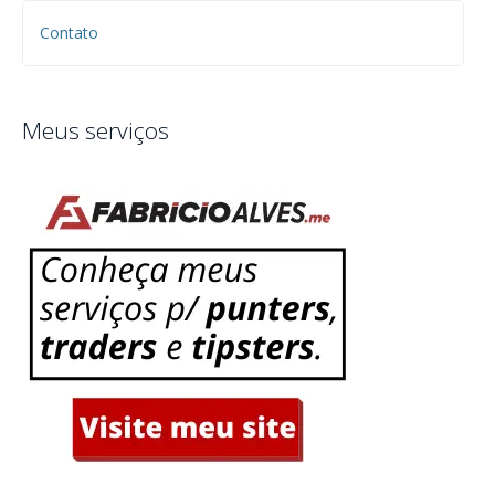
Contato
Meus serviços