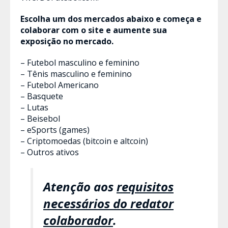
Escolha um dos mercados abaixo e começa e
colaborar com o site e aumente sua
exposição no mercado.
– Futebol masculino e feminino
– Tênis masculino e feminino
– Futebol Americano
– Basquete
– Lutas
– Beisebol
– eSports (games)
– Criptomoedas (bitcoin e altcoin)
– Outros ativos
Atenção aos
requisitos
necessários do redator
colaborador
.