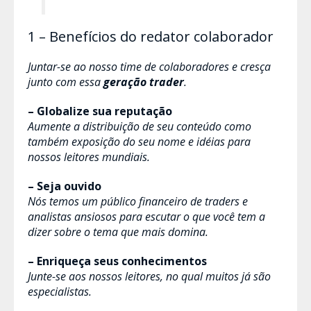
1 – Benefícios do redator colaborador
Juntar-se ao nosso time de colaboradores e cresça
junto com essa
geração trader
.
– Globalize sua reputação
Aumente a distribuição de seu conteúdo como
também exposição do seu nome e idéias para
nossos leitores mundiais.
– Seja ouvido
Nós temos um público financeiro de traders e
analistas ansiosos para escutar o que você tem a
dizer sobre o tema que mais domina.
– Enriqueça seus conhecimentos
Junte-se aos nossos leitores, no qual muitos já são
especialistas.