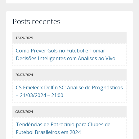
Posts recentes
12/09/2025
Como Prever Gols no Futebol e Tomar
Decisões Inteligentes com Análises ao Vivo
20/03/2024
CS Emelec x Delfin SC: Análise de Prognósticos
– 21/03/2024 – 21:00
08/03/2024
Tendências de Patrocínio para Clubes de
Futebol Brasileiros em 2024