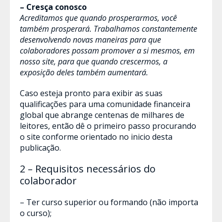
– Cresça conosco
Acreditamos que quando prosperarmos, você
também prosperará. Trabalhamos constantemente
desenvolvendo novas maneiras para que
colaboradores possam promover a si mesmos, em
nosso site, para que quando crescermos, a
exposição deles também aumentará.
Caso esteja pronto para exibir as suas
qualificações para uma comunidade financeira
global que abrange centenas de milhares de
leitores, então dê o primeiro passo procurando
o site conforme orientado no inicio desta
publicação.
2 – Requisitos necessários do
colaborador
– Ter curso superior ou formando (não importa
o curso);