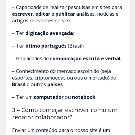
– Capacidade de realizar pesquisas em sites para
escrever
,
editar
e
publicar
análises, notícias e
artigos relevantes no site;
– Ter
digitação avançada
;
– Ter
ótimo português
(Brasil);
– Habilidades de
comunicação escrita e verbal
;
– Conhecimento do mercado escolhido (seja
esportes, criptomoedas ou outro mercado) do
Brasil
e outros
países
;
– Ter um
computador
ou
notebook
;
3 – Como começar escrever como um
redator colaborador?
Enviar um conteúdo para o nosso site é um