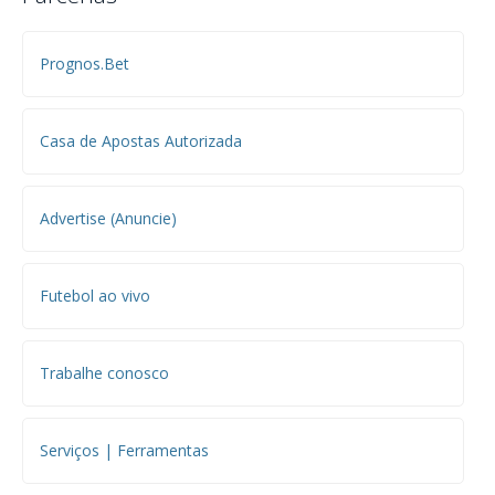
Prognos.Bet
Casa de Apostas Autorizada
Advertise (Anuncie)
Futebol ao vivo
Trabalhe conosco
Serviços | Ferramentas