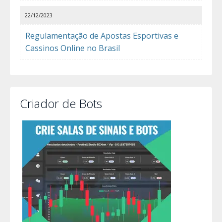
22/12/2023
Regulamentação de Apostas Esportivas e
Cassinos Online no Brasil
Criador de Bots