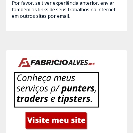
Por favor, se tiver experiência anterior, enviar
também os links de seus trabalhos na internet
em outros sites por email.