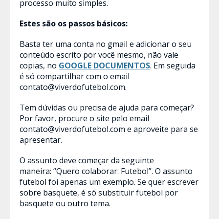
processo muito simples.
Estes são os passos básicos:
Basta ter uma conta no gmail e adicionar o seu
conteúdo escrito por você mesmo, não vale
copias, no
GOOGLE DOCUMENTOS
. Em seguida
é só compartilhar com o email
contato@viverdofutebol.com.
Tem dúvidas ou precisa de ajuda para começar?
Por favor, procure o site pelo email
contato@viverdofutebol.com e aproveite para se
apresentar.
O assunto deve começar da seguinte
maneira: “Quero colaborar: Futebol”. O assunto
futebol foi apenas um exemplo. Se quer escrever
sobre basquete, é só substituir futebol por
basquete ou outro tema.