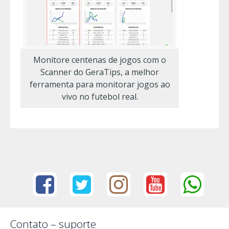
Monitore centenas de jogos com o
Scanner do GeraTips, a melhor
ferramenta para monitorar jogos ao
vivo no futebol real.
Contato – suporte