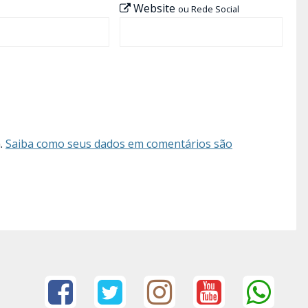
Website
ou Rede Social
m.
Saiba como seus dados em comentários são