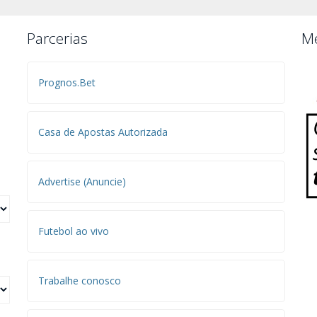
Parcerias
Me
Prognos.Bet
Casa de Apostas Autorizada
Advertise (Anuncie)
Futebol ao vivo
Trabalhe conosco