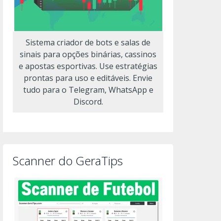
Sistema criador de bots e salas de
sinais para opções binárias, cassinos
e apostas esportivas. Use estratégias
prontas para uso e editáveis. Envie
tudo para o Telegram, WhatsApp e
Discord.
Scanner do GeraTips