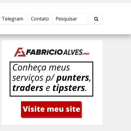
Tudo bem!
Telegram
Contato