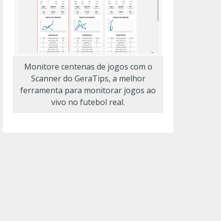
Monitore centenas de jogos com o
Scanner do GeraTips, a melhor
ferramenta para monitorar jogos ao
vivo no futebol real.