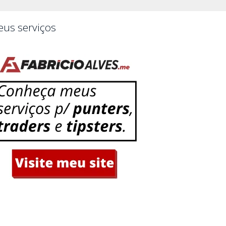
us serviços