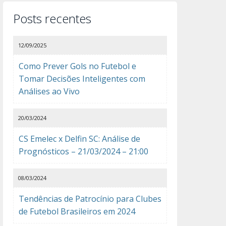
Posts recentes
12/09/2025
Como Prever Gols no Futebol e
Tomar Decisões Inteligentes com
Análises ao Vivo
20/03/2024
CS Emelec x Delfin SC: Análise de
Prognósticos – 21/03/2024 – 21:00
08/03/2024
Tendências de Patrocínio para Clubes
de Futebol Brasileiros em 2024