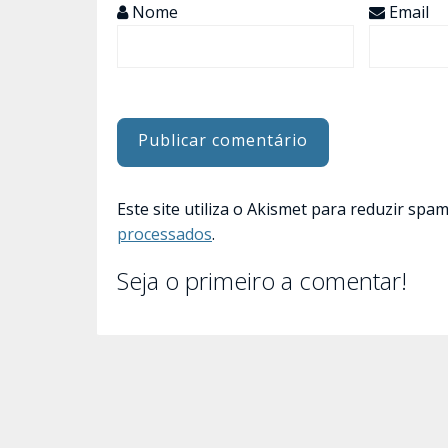
Nome
Email
Este site utiliza o Akismet para reduzir spa
processados
.
Seja o primeiro a comentar!