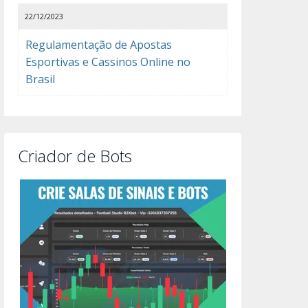
22/12/2023
Regulamentação de Apostas
Esportivas e Cassinos Online no
Brasil
Criador de Bots