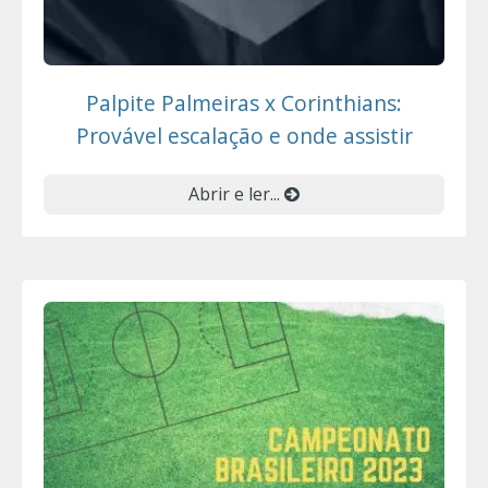
Palpite Palmeiras x Corinthians:
Provável escalação e onde assistir
Abrir e ler...