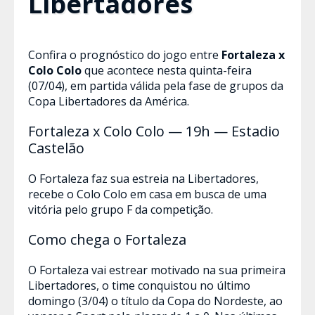
Libertadores
Confira o prognóstico do jogo entre
Fortaleza x
Colo Colo
que acontece nesta quinta-feira
(07/04), em partida válida pela fase de grupos da
Copa Libertadores da América.
Fortaleza x Colo Colo — 19h — Estadio
Castelão
O Fortaleza faz sua estreia na Libertadores,
recebe o Colo Colo em casa em busca de uma
vitória pelo grupo F da competição.
Como chega o Fortaleza
O Fortaleza vai estrear motivado na sua primeira
Libertadores, o time conquistou no último
domingo (3/04) o título da Copa do Nordeste, ao