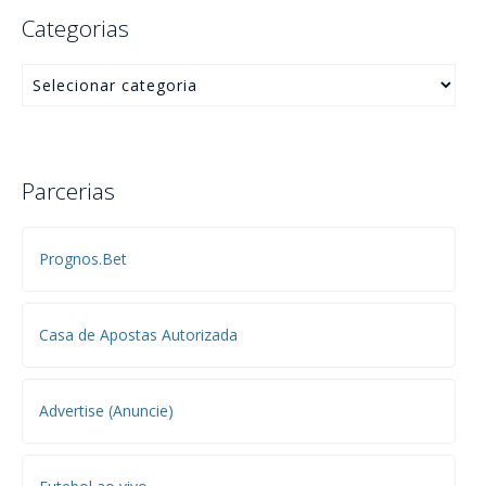
Categorias
Parcerias
Prognos.Bet
Casa de Apostas Autorizada
Advertise (Anuncie)