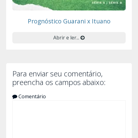
Prognóstico Guarani x Ituano
Abrir e ler...
Para enviar seu comentário,
preencha os campos abaixo:
Comentário