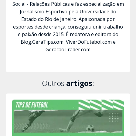
Social - Relações Públicas e faz especialização em
Jornalismo Esportivo pela Universidade do
Estado do Rio de Janeiro. Apaixonada por
esportes desde criança, conseguiu unir trabalho
e paixão desde 2015. É redatora e editora do
Blog.GeraTips.com, ViverDoFutebol.com e
GeracaoTrader.com
Outros
artigos
: