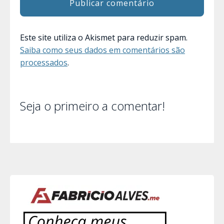
Este site utiliza o Akismet para reduzir spam.
Saiba como seus dados em comentários são
processados
.
Seja o primeiro a comentar!