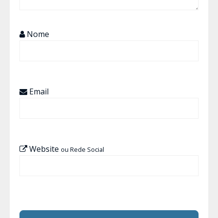
Nome
Email
Website
ou Rede Social