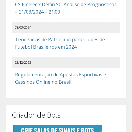
CS Emelec x Delfin SC: Análise de Prognósticos
– 21/03/2024 – 21:00
08/03/2024
Tendências de Patrocínio para Clubes de
Futebol Brasileiros em 2024
22/12/2023
Regulamentação de Apostas Esportivas e
Cassinos Online no Brasil
Criador de Bots