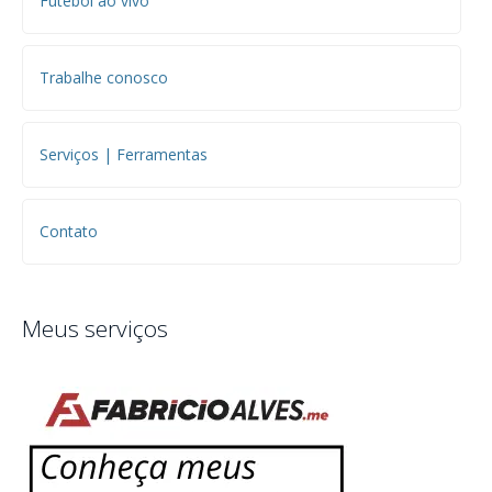
Futebol ao vivo
Trabalhe conosco
Serviços | Ferramentas
Contato
Meus serviços