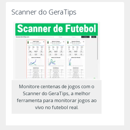
Scanner do GeraTips
Monitore centenas de jogos com o
Scanner do GeraTips, a melhor
ferramenta para monitorar jogos ao
vivo no futebol real.