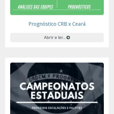
Prognóstico CRB x Ceará
Abrir e ler...