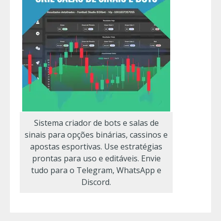
Sistema criador de bots e salas de
sinais para opções binárias, cassinos e
apostas esportivas. Use estratégias
prontas para uso e editáveis. Envie
tudo para o Telegram, WhatsApp e
Discord.