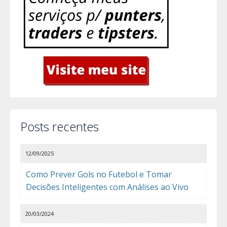
Posts recentes
12/09/2025
Como Prever Gols no Futebol e Tomar
Decisões Inteligentes com Análises ao Vivo
20/03/2024