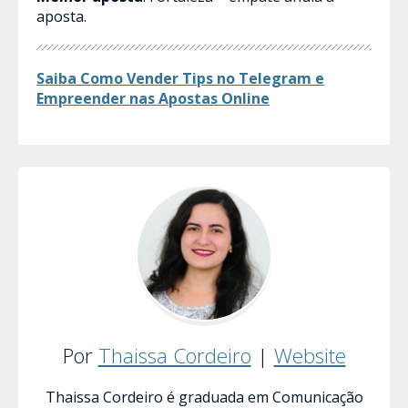
aposta.
Saiba Como Vender Tips no Telegram e
Empreender nas Apostas​ Online
Por
Thaissa Cordeiro
|
Website
Thaissa Cordeiro é graduada em Comunicação