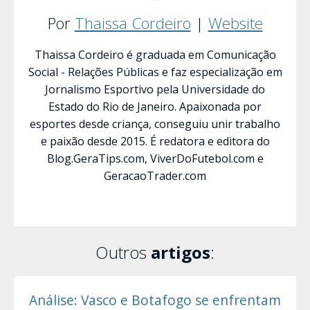
Por
Thaissa Cordeiro
|
Website
Thaissa Cordeiro é graduada em Comunicação
Social - Relações Públicas e faz especialização em
Jornalismo Esportivo pela Universidade do
Estado do Rio de Janeiro. Apaixonada por
esportes desde criança, conseguiu unir trabalho
e paixão desde 2015. É redatora e editora do
Blog.GeraTips.com, ViverDoFutebol.com e
GeracaoTrader.com
Outros
artigos
:
Análise: Vasco e Botafogo se enfrentam