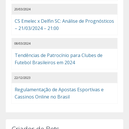
20/03/2024
CS Emelec x Delfin SC: Análise de Prognósticos
– 21/03/2024 – 21:00
08/03/2024
Tendências de Patrocínio para Clubes de
Futebol Brasileiros em 2024
22/12/2023
Regulamentação de Apostas Esportivas e
Cassinos Online no Brasil
Criador de Bots