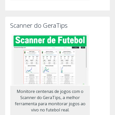
Scanner do GeraTips
Monitore centenas de jogos com o
Scanner do GeraTips, a melhor
ferramenta para monitorar jogos ao
vivo no futebol real.