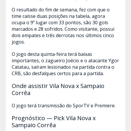
O resultado do fim de semana, fez com que o
time caísse duas posições na tabela, agora
ocupa o 9º lugar com 33 pontos, são 30 gols
marcados e 28 sofridos. Como visitante, possui
dois empates e três derrotas nos últimos cinco
jogos.
O jogo desta quinta-feira terá baixas
importantes, o zagueiro Joécio e o atacante Ygor
Catatau, saíram lesionados na partida contra o
CRB, são desfalques certos para a partida.
Onde assistir Vila Nova x Sampaio
Corrêa
O jogo terá transmissão do SporTV e Premiere.
Prognóstico — Pick Vila Nova x
Sampaio Corrêa