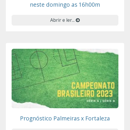
neste domingo as 16h00m
Abrir e ler...
Prognóstico Palmeiras x Fortaleza