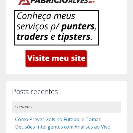
Posts recentes
12/09/2025
Como Prever Gols no Futebol e Tomar
Decisões Inteligentes com Análises ao Vivo