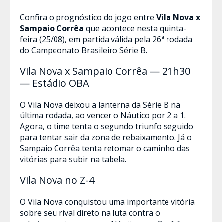
Confira o prognóstico do jogo entre
Vila Nova x
Sampaio Corrêa
que acontece nesta quinta-
feira (25/08), em partida válida pela 26ª rodada
do Campeonato Brasileiro Série B.
Vila Nova x Sampaio Corrêa — 21h30
— Estádio OBA
O Vila Nova deixou a lanterna da Série B na
última rodada, ao vencer o Náutico por 2 a 1.
Agora, o time tenta o segundo triunfo seguido
para tentar sair da zona de rebaixamento. Já o
Sampaio Corrêa tenta retomar o caminho das
vitórias para subir na tabela.
Vila Nova no Z-4
O Vila Nova conquistou uma importante vitória
sobre seu rival direto na luta contra o