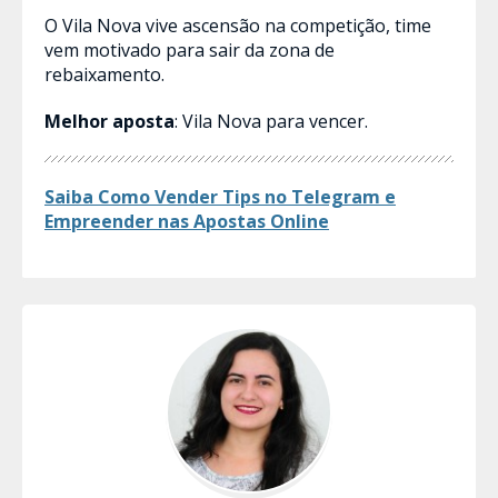
O Vila Nova vive ascensão na competição, time
vem motivado para sair da zona de
rebaixamento.
Melhor aposta
: Vila Nova para vencer.
Saiba Como Vender Tips no Telegram e
Empreender nas Apostas​ Online