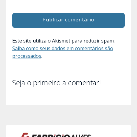
Este site utiliza o Akismet para reduzir spam.
Saiba como seus dados em comentários são
processados
.
Seja o primeiro a comentar!