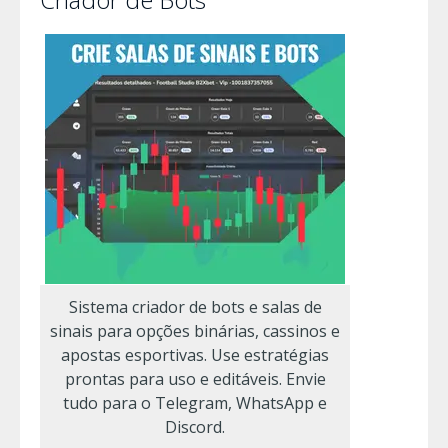
Sistema criador de bots e salas de
sinais para opções binárias, cassinos e
apostas esportivas. Use estratégias
prontas para uso e editáveis. Envie
tudo para o Telegram, WhatsApp e
Discord.