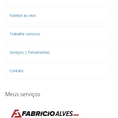
Futebol ao vivo
Trabalhe conosco
Serviços | Ferramentas
Contato
Meus serviços