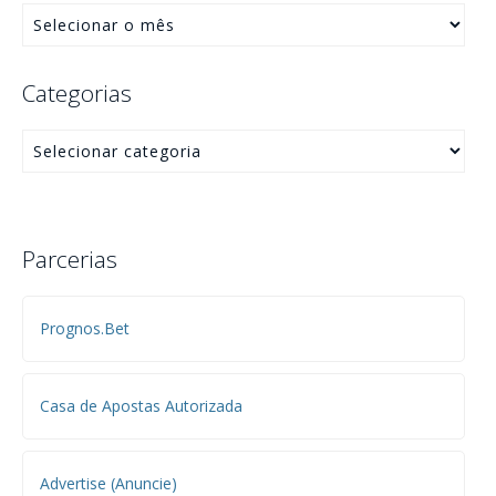
Categorias
Parcerias
Prognos.Bet
Casa de Apostas Autorizada
Advertise (Anuncie)