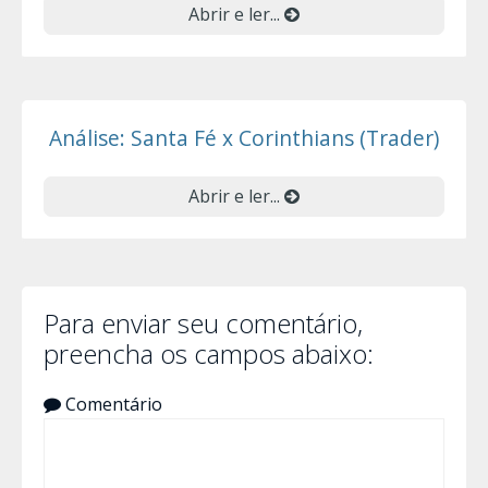
Abrir e ler...
Análise: Santa Fé x Corinthians (Trader)
Abrir e ler...
Para enviar seu comentário,
preencha os campos abaixo:
Comentário