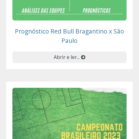
Prognóstico Red Bull Bragantino x São
Paulo
Abrir e ler...