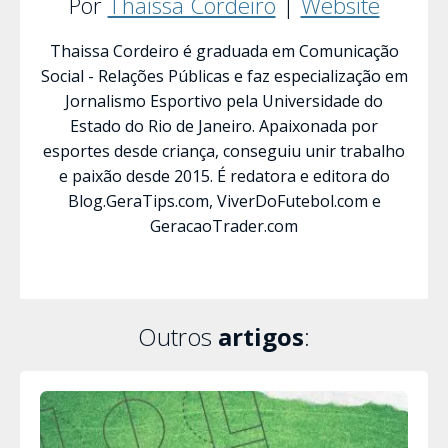
Por
Thaissa Cordeiro
|
Website
Thaissa Cordeiro é graduada em Comunicação
Social - Relações Públicas e faz especialização em
Jornalismo Esportivo pela Universidade do
Estado do Rio de Janeiro. Apaixonada por
esportes desde criança, conseguiu unir trabalho
e paixão desde 2015. É redatora e editora do
Blog.GeraTips.com, ViverDoFutebol.com e
GeracaoTrader.com
Outros
artigos
: