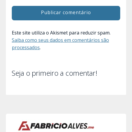
Este site utiliza o Akismet para reduzir spam.
Saiba como seus dados em comentários são
processados
.
Seja o primeiro a comentar!