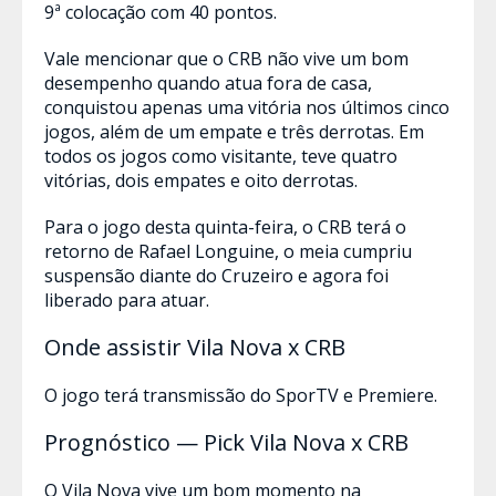
9ª colocação com 40 pontos.
Vale mencionar que o CRB não vive um bom
desempenho quando atua fora de casa,
conquistou apenas uma vitória nos últimos cinco
jogos, além de um empate e três derrotas. Em
todos os jogos como visitante, teve quatro
vitórias, dois empates e oito derrotas.
Para o jogo desta quinta-feira, o CRB terá o
retorno de Rafael Longuine, o meia cumpriu
suspensão diante do Cruzeiro e agora foi
liberado para atuar.
Onde assistir Vila Nova x CRB
O jogo terá transmissão do SporTV e Premiere.
Prognóstico — Pick Vila Nova x CRB
O Vila Nova vive um bom momento na