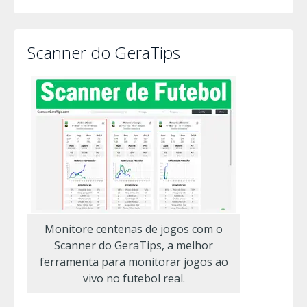
Scanner do GeraTips
Monitore centenas de jogos com o
Scanner do GeraTips, a melhor
ferramenta para monitorar jogos ao
vivo no futebol real.