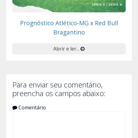
Prognóstico Atlético-MG x Red Bull
Bragantino
Abrir e ler...
Para enviar seu comentário,
preencha os campos abaixo:
Comentário