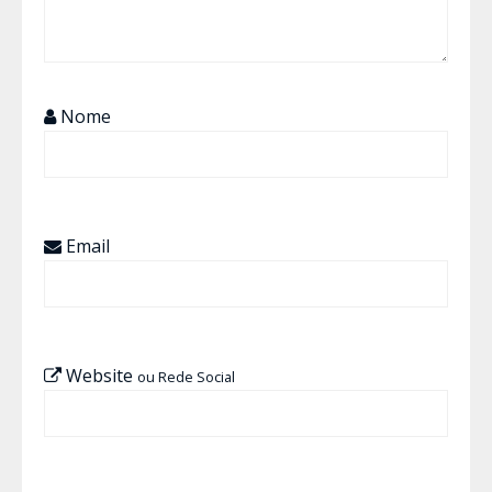
Nome
Email
Website
ou Rede Social