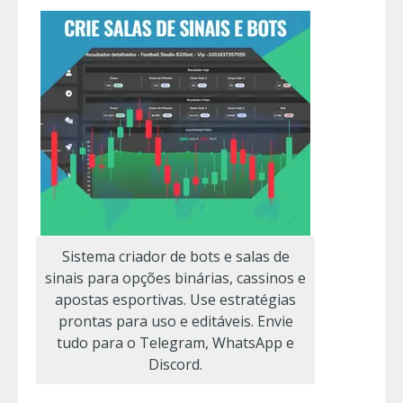
Sistema criador de bots e salas de
sinais para opções binárias, cassinos e
apostas esportivas. Use estratégias
prontas para uso e editáveis. Envie
tudo para o Telegram, WhatsApp e
Discord.