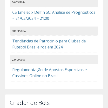
20/03/2024
CS Emelec x Delfin SC: Análise de Prognósticos
– 21/03/2024 – 21:00
08/03/2024
Tendências de Patrocínio para Clubes de
Futebol Brasileiros em 2024
22/12/2023
Regulamentação de Apostas Esportivas e
Cassinos Online no Brasil
Criador de Bots