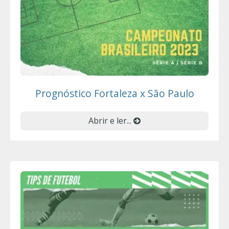
Prognóstico Fortaleza x São Paulo
Abrir e ler...