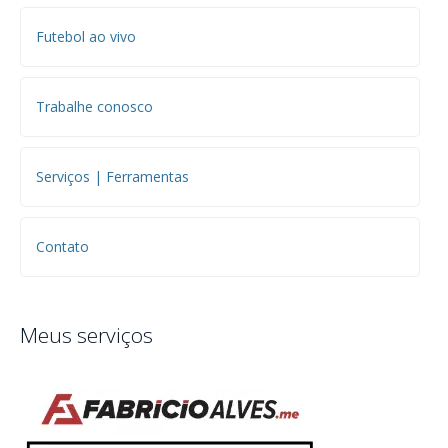
Futebol ao vivo
Trabalhe conosco
Serviços | Ferramentas
Contato
Meus serviços