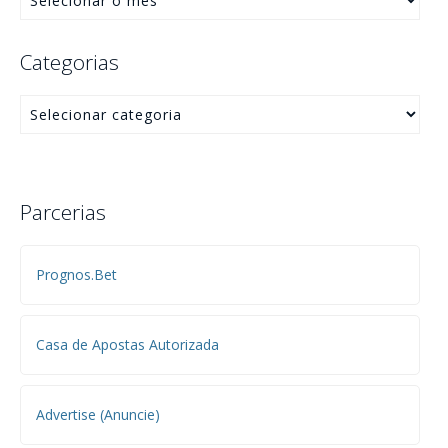
Categorias
Parcerias
Prognos.Bet
Casa de Apostas Autorizada
Advertise (Anuncie)