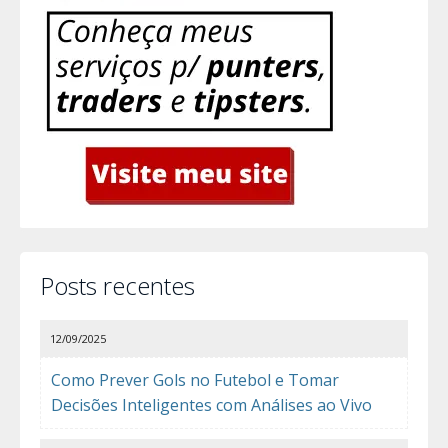
Posts recentes
12/09/2025
Como Prever Gols no Futebol e Tomar
Decisões Inteligentes com Análises ao Vivo