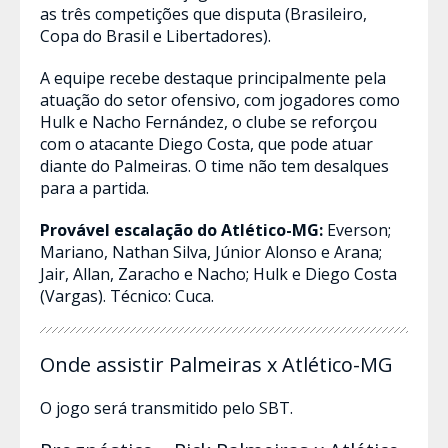
as três competições que disputa (Brasileiro,
Copa do Brasil e Libertadores).
A equipe recebe destaque principalmente pela
atuação do setor ofensivo, com jogadores como
Hulk e Nacho Fernández, o clube se reforçou
com o atacante Diego Costa, que pode atuar
diante do Palmeiras. O time não tem desalques
para a partida.
Provável escalação do Atlético-MG:
Everson;
Mariano, Nathan Silva, Júnior Alonso e Arana;
Jair, Allan, Zaracho e Nacho; Hulk e Diego Costa
(Vargas). Técnico: Cuca.
Onde assistir Palmeiras x Atlético-MG
O jogo será transmitido pelo SBT.