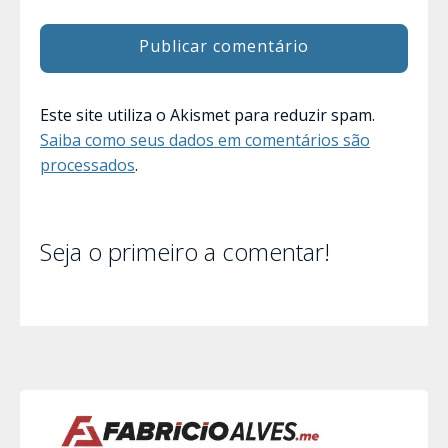
Este site utiliza o Akismet para reduzir spam.
Saiba como seus dados em comentários são
processados
.
Seja o primeiro a comentar!