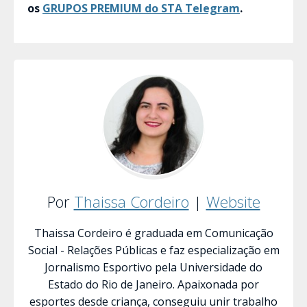
os
GRUPOS PREMIUM do STA Telegram
.
Por
Thaissa Cordeiro
|
Website
Thaissa Cordeiro é graduada em Comunicação
Social - Relações Públicas e faz especialização em
Jornalismo Esportivo pela Universidade do
Estado do Rio de Janeiro. Apaixonada por
esportes desde criança, conseguiu unir trabalho