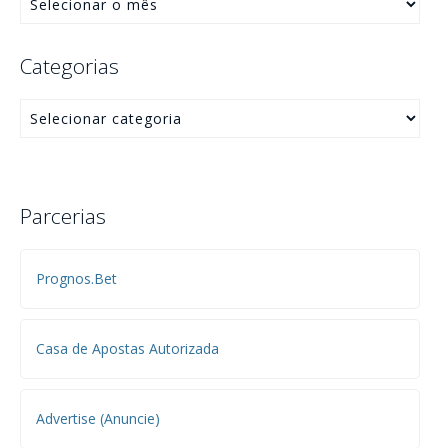
Categorias
Parcerias
Prognos.Bet
Casa de Apostas Autorizada
Advertise (Anuncie)