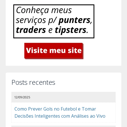
Posts recentes
12/09/2025
Como Prever Gols no Futebol e Tomar
Decisões Inteligentes com Análises ao Vivo