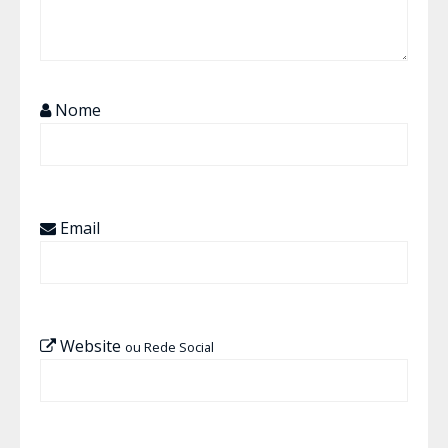
Nome
Email
Website
ou Rede Social