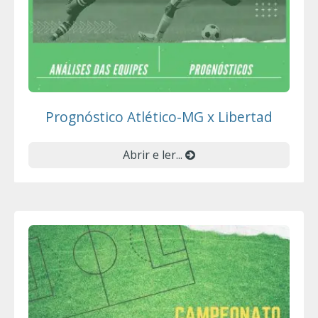
Prognóstico Atlético-MG x Libertad
Abrir e ler...