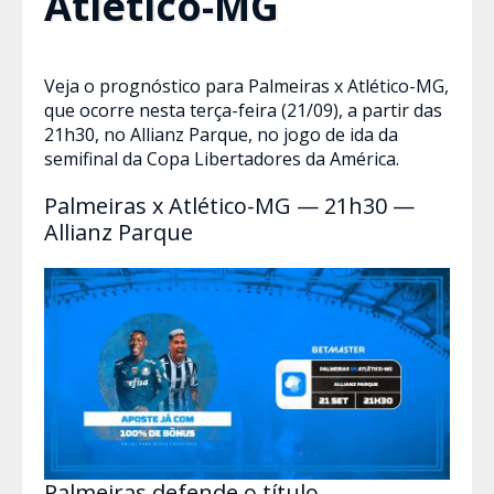
Atlético-MG
Veja o prognóstico para Palmeiras x Atlético-MG,
que ocorre nesta terça-feira (21/09), a partir das
21h30, no Allianz Parque, no jogo de ida da
semifinal da Copa Libertadores da América.
Palmeiras x Atlético-MG — 21h30 —
Allianz Parque
Palmeiras defende o título