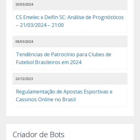
20/03/2024
CS Emelec x Delfin SC: Análise de Prognósticos
– 21/03/2024 – 21:00
08/03/2024
Tendências de Patrocínio para Clubes de
Futebol Brasileiros em 2024
22/12/2023
Regulamentação de Apostas Esportivas e
Cassinos Online no Brasil
Criador de Bots