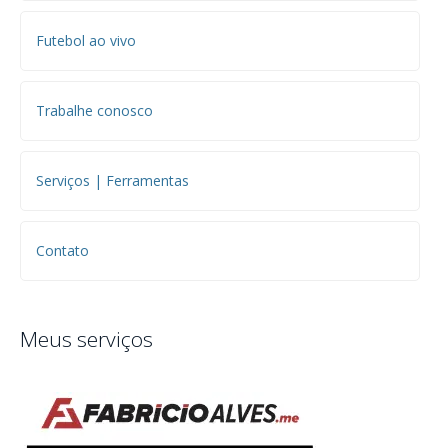
Futebol ao vivo
Trabalhe conosco
Serviços | Ferramentas
Contato
Meus serviços