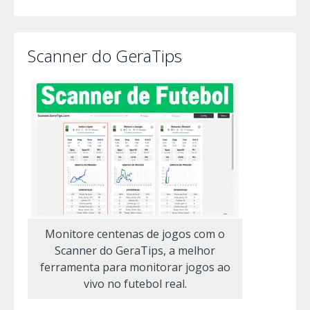
Scanner do GeraTips
Monitore centenas de jogos com o
Scanner do GeraTips, a melhor
ferramenta para monitorar jogos ao
vivo no futebol real.