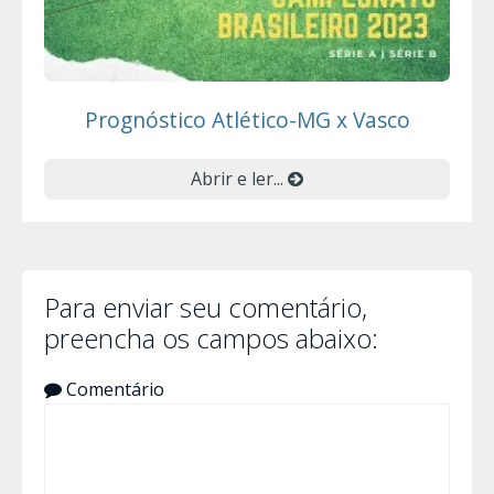
Prognóstico Atlético-MG x Vasco
Abrir e ler...
Para enviar seu comentário,
preencha os campos abaixo:
Comentário