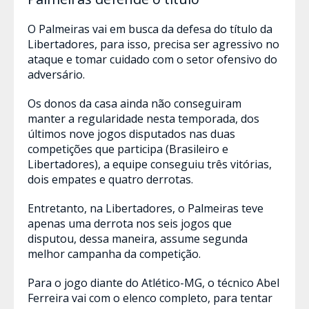
O Palmeiras vai em busca da defesa do título da
Libertadores, para isso, precisa ser agressivo no
ataque e tomar cuidado com o setor ofensivo do
adversário.
Os donos da casa ainda não conseguiram
manter a regularidade nesta temporada, dos
últimos nove jogos disputados nas duas
competições que participa (Brasileiro e
Libertadores), a equipe conseguiu três vitórias,
dois empates e quatro derrotas.
Entretanto, na Libertadores, o Palmeiras teve
apenas uma derrota nos seis jogos que
disputou, dessa maneira, assume segunda
melhor campanha da competição.
Para o jogo diante do Atlético-MG, o técnico Abel
Ferreira vai com o elenco completo, para tentar