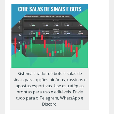
Sistema criador de bots e salas de
sinais para opções binárias, cassinos e
apostas esportivas. Use estratégias
prontas para uso e editáveis. Envie
tudo para o Telegram, WhatsApp e
Discord.