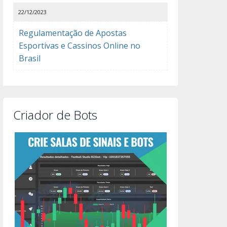
22/12/2023
Regulamentação de Apostas
Esportivas e Cassinos Online no
Brasil
Criador de Bots