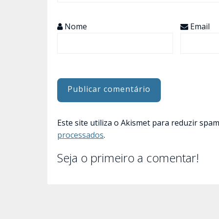
Nome
Email
Este site utiliza o Akismet para reduzir spa
processados
.
Seja o primeiro a comentar!