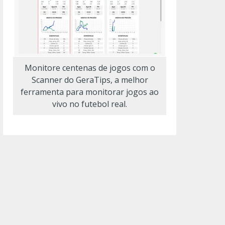
Monitore centenas de jogos com o
Scanner do GeraTips, a melhor
ferramenta para monitorar jogos ao
vivo no futebol real.