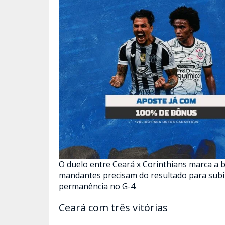
O duelo entre Ceará x Corinthians marca a 
mandantes precisam do resultado para subir 
permanência no G-4.
Ceará com três vitórias