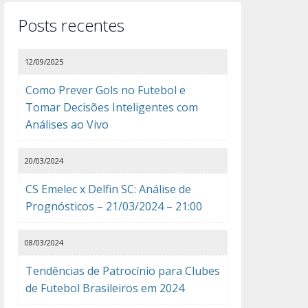
Posts recentes
12/09/2025
Como Prever Gols no Futebol e
Tomar Decisões Inteligentes com
Análises ao Vivo
20/03/2024
CS Emelec x Delfin SC: Análise de
Prognósticos – 21/03/2024 – 21:00
08/03/2024
Tendências de Patrocínio para Clubes
de Futebol Brasileiros em 2024