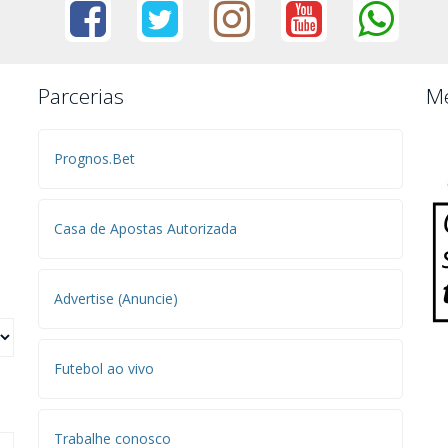
Parcerias
Me
Prognos.Bet
Casa de Apostas Autorizada
Advertise (Anuncie)
Futebol ao vivo
Trabalhe conosco