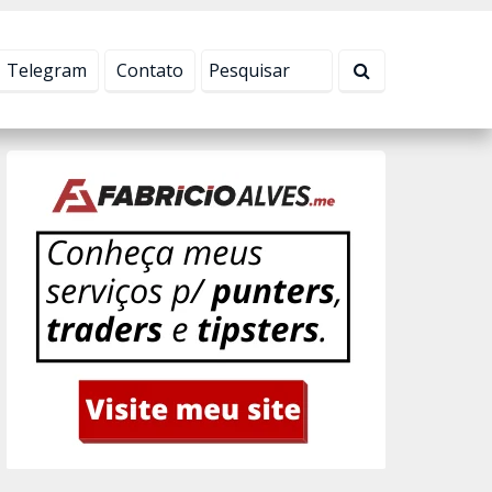
Tudo bem!
Telegram
Contato