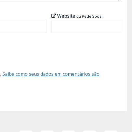
Website
ou Rede Social
m.
Saiba como seus dados em comentários são