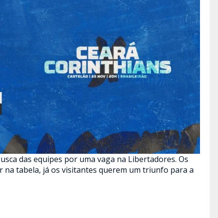
busca das equipes por uma vaga na Libertadores. Os
na tabela, já os visitantes querem um triunfo para a