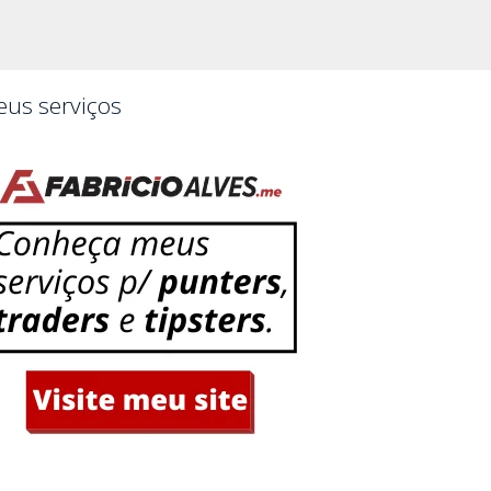
us serviços