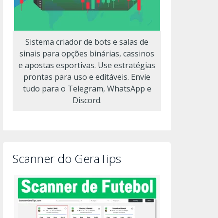
Sistema criador de bots e salas de
sinais para opções binárias, cassinos
e apostas esportivas. Use estratégias
prontas para uso e editáveis. Envie
tudo para o Telegram, WhatsApp e
Discord.
Scanner do GeraTips