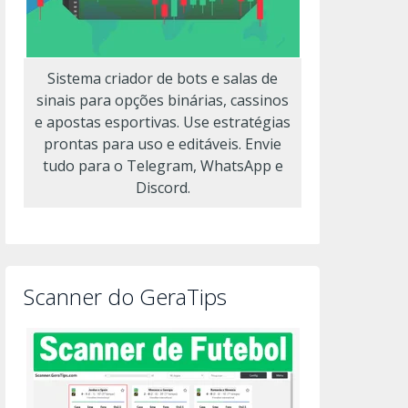
Sistema criador de bots e salas de
sinais para opções binárias, cassinos
e apostas esportivas. Use estratégias
prontas para uso e editáveis. Envie
tudo para o Telegram, WhatsApp e
Discord.
Scanner do GeraTips