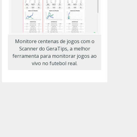
Monitore centenas de jogos com o
Scanner do GeraTips, a melhor
ferramenta para monitorar jogos ao
vivo no futebol real.