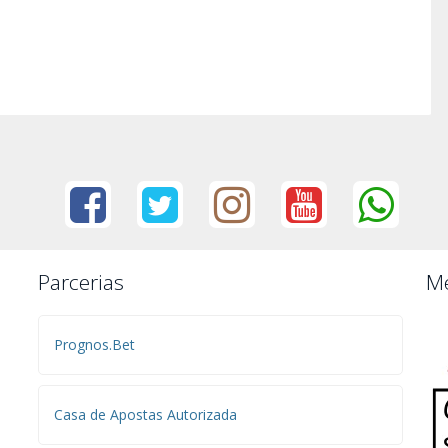
Parcerias
Me
Prognos.Bet
Casa de Apostas Autorizada