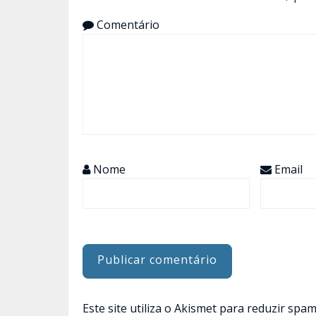
Comentário
Nome
Email
Este site utiliza o Akismet para reduzir spa