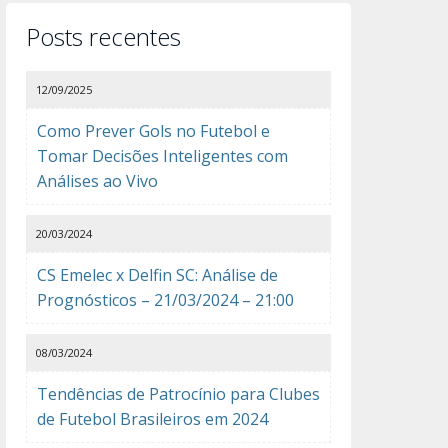
Posts recentes
12/09/2025
Como Prever Gols no Futebol e
Tomar Decisões Inteligentes com
Análises ao Vivo
20/03/2024
CS Emelec x Delfin SC: Análise de
Prognósticos – 21/03/2024 – 21:00
08/03/2024
Tendências de Patrocínio para Clubes
de Futebol Brasileiros em 2024