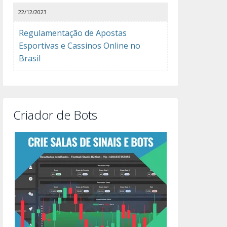
22/12/2023
Regulamentação de Apostas
Esportivas e Cassinos Online no
Brasil
Criador de Bots