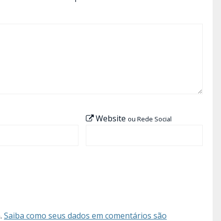
Website
ou Rede Social
m.
Saiba como seus dados em comentários são