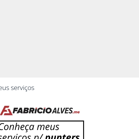
us serviços