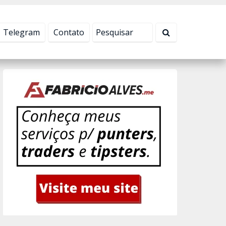
Tudo bem!
Telegram
Contato