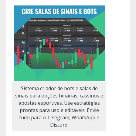
Sistema criador de bots e salas de
sinais para opções binárias, cassinos e
apostas esportivas. Use estratégias
prontas para uso e editáveis. Envie
tudo para o Telegram, WhatsApp e
Discord.