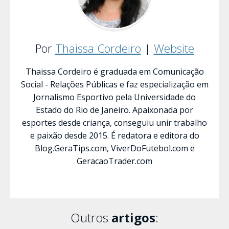
Por
Thaissa Cordeiro
|
Website
Thaissa Cordeiro é graduada em Comunicação
Social - Relações Públicas e faz especialização em
Jornalismo Esportivo pela Universidade do
Estado do Rio de Janeiro. Apaixonada por
esportes desde criança, conseguiu unir trabalho
e paixão desde 2015. É redatora e editora do
Blog.GeraTips.com, ViverDoFutebol.com e
GeracaoTrader.com
Outros
artigos
: