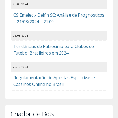
20/03/2024
CS Emelec x Delfin SC: Análise de Prognósticos
– 21/03/2024 – 21:00
08/03/2024
Tendências de Patrocínio para Clubes de
Futebol Brasileiros em 2024
22/12/2023
Regulamentação de Apostas Esportivas e
Cassinos Online no Brasil
Criador de Bots