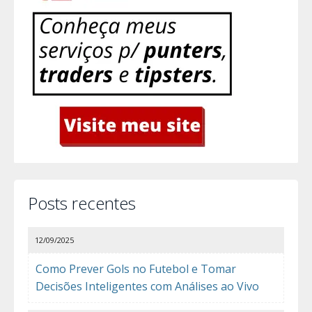
Posts recentes
12/09/2025
Como Prever Gols no Futebol e Tomar
Decisões Inteligentes com Análises ao Vivo