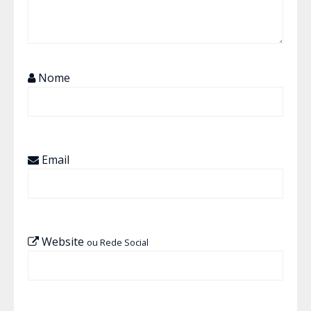
Nome
Email
Website
ou Rede Social