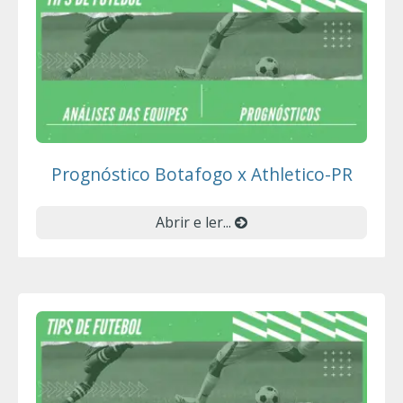
Prognóstico Botafogo x Athletico-PR
Abrir e ler...