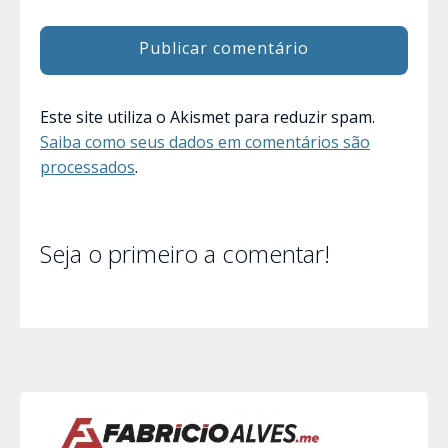
Este site utiliza o Akismet para reduzir spam.
Saiba como seus dados em comentários são
processados
.
Seja o primeiro a comentar!