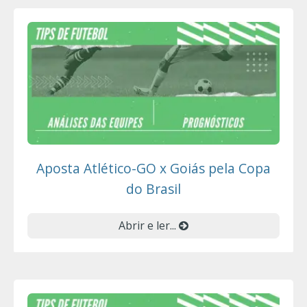
Aposta Atlético-GO x Goiás pela Copa
do Brasil
Abrir e ler...