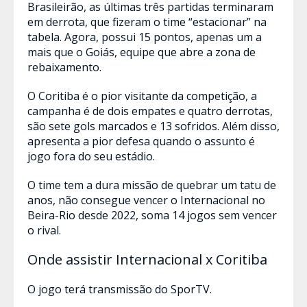
Brasileirão, as últimas três partidas terminaram
em derrota, que fizeram o time “estacionar” na
tabela. Agora, possui 15 pontos, apenas um a
mais que o Goiás, equipe que abre a zona de
rebaixamento.
O Coritiba é o pior visitante da competição, a
campanha é de dois empates e quatro derrotas,
são sete gols marcados e 13 sofridos. Além disso,
apresenta a pior defesa quando o assunto é
jogo fora do seu estádio.
O time tem a dura missão de quebrar um tatu de
anos, não consegue vencer o Internacional no
Beira-Rio desde 2022, soma 14 jogos sem vencer
o rival.
Onde assistir Internacional x Coritiba
O jogo terá transmissão do SporTV.