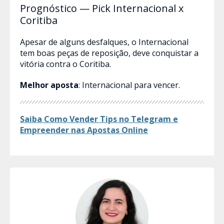
Prognóstico — Pick Internacional x
Coritiba
Apesar de alguns desfalques, o Internacional
tem boas peças de reposição, deve conquistar a
vitória contra o Coritiba.
Melhor aposta
: Internacional para vencer.
Saiba Como Vender Tips no Telegram e
Empreender nas Apostas​ Online