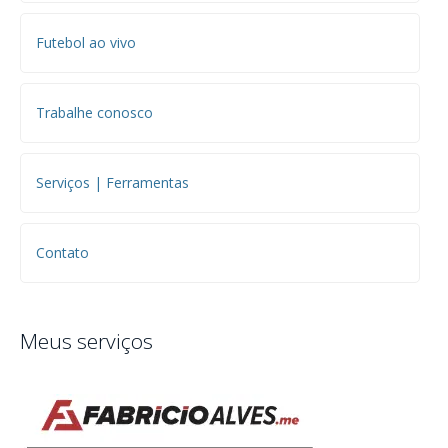
Futebol ao vivo
Trabalhe conosco
Serviços | Ferramentas
Contato
Meus serviços