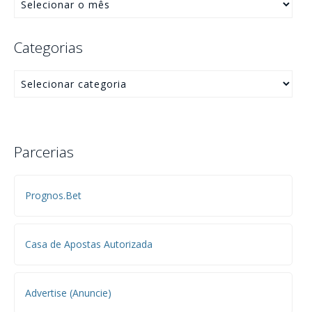
Categorias
Parcerias
Prognos.Bet
Casa de Apostas Autorizada
Advertise (Anuncie)