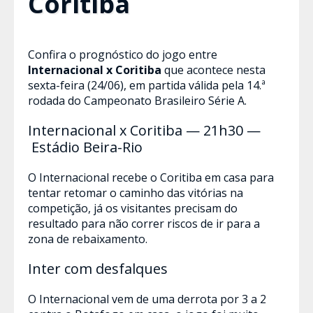
Coritiba
Confira o prognóstico do jogo entre
Internacional x Coritiba
que acontece nesta
sexta-feira (24/06), em partida válida pela 14.ª
rodada do Campeonato Brasileiro Série A.
Internacional x Coritiba — 21h30 —
Estádio Beira-Rio
O Internacional recebe o Coritiba em casa para
tentar retomar o caminho das vitórias na
competição, já os visitantes precisam do
resultado para não correr riscos de ir para a
zona de rebaixamento.
Inter com desfalques
O Internacional vem de uma derrota por 3 a 2