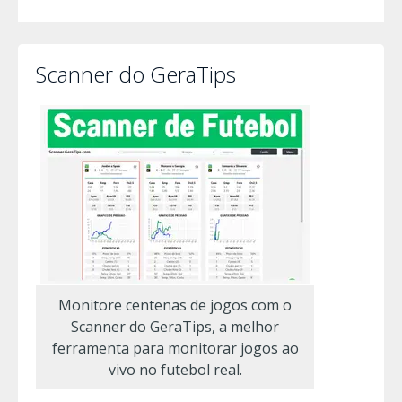
Scanner do GeraTips
Monitore centenas de jogos com o
Scanner do GeraTips, a melhor
ferramenta para monitorar jogos ao
vivo no futebol real.