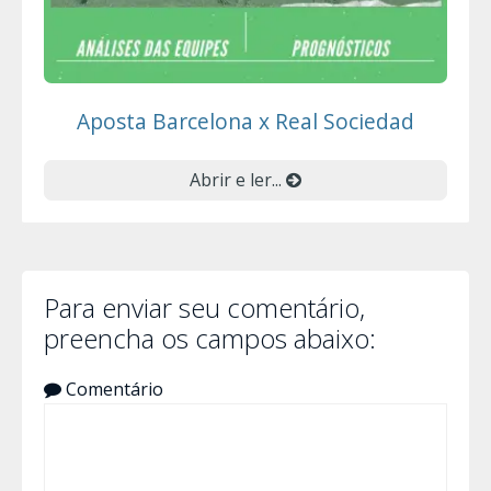
Aposta Barcelona x Real Sociedad
Abrir e ler...
Para enviar seu comentário,
preencha os campos abaixo:
Comentário