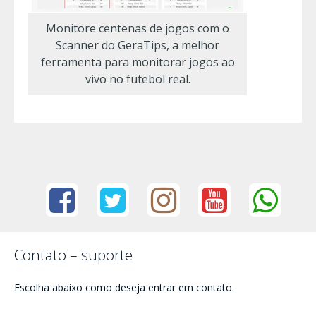
Monitore centenas de jogos com o
Scanner do GeraTips, a melhor
ferramenta para monitorar jogos ao
vivo no futebol real.
Contato – suporte
Escolha abaixo como deseja entrar em contato.