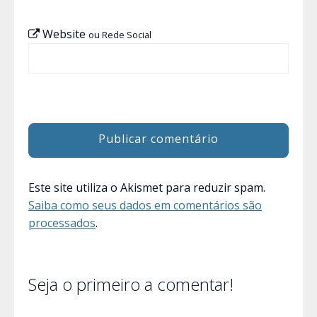
Website
ou Rede Social
Este site utiliza o Akismet para reduzir spam.
Saiba como seus dados em comentários são
processados
.
Seja o primeiro a comentar!