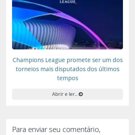
Champions League promete ser um dos
torneios mais disputados dos últimos
tempos
Abrir e ler...
Para enviar seu comentário,