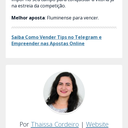
na estreia da competição.
Melhor aposta
: Fluminense para vencer.
Saiba Como Vender Tips no Telegram e
Empreender nas Apostas​ Online
Por
Thaissa Cordeiro
|
Website