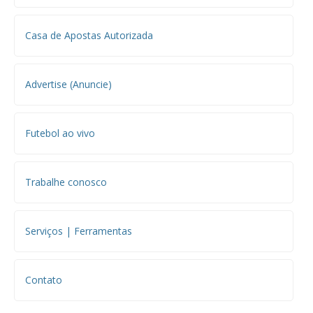
Casa de Apostas Autorizada
Advertise (Anuncie)
Futebol ao vivo
Trabalhe conosco
Serviços | Ferramentas
Contato