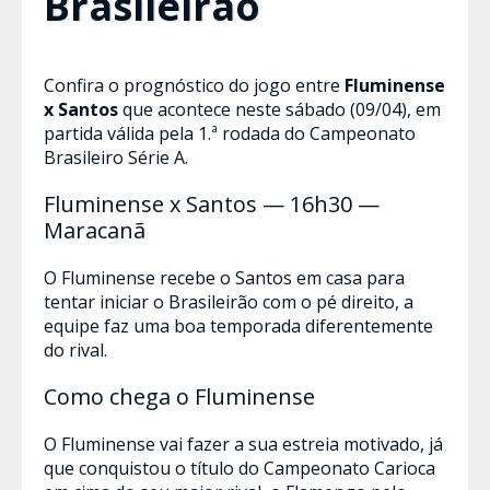
Brasileirão
Confira o prognóstico do jogo entre
Fluminense
x Santos
que acontece neste sábado (09/04), em
partida válida pela 1.ª rodada do Campeonato
Brasileiro Série A.
Fluminense x Santos — 16h30 —
Maracanã
O Fluminense recebe o Santos em casa para
tentar iniciar o Brasileirão com o pé direito, a
equipe faz uma boa temporada diferentemente
do rival.
Como chega o Fluminense
O Fluminense vai fazer a sua estreia motivado, já
que conquistou o título do Campeonato Carioca