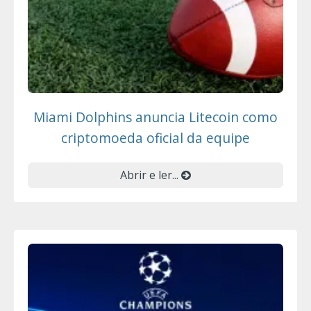
Miami Dolphins anuncia Litecoin como
criptomoeda oficial da equipe
Abrir e ler...