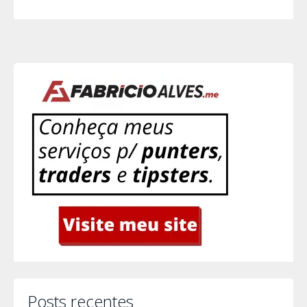
Posts recentes