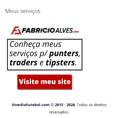
Meus serviços
ViverDoFutebol.com © 2013 · 2026
. Todos os direitos
reservados.