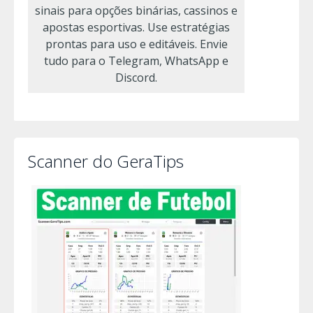
sinais para opções binárias, cassinos e
apostas esportivas. Use estratégias
prontas para uso e editáveis. Envie
tudo para o Telegram, WhatsApp e
Discord.
Scanner do GeraTips