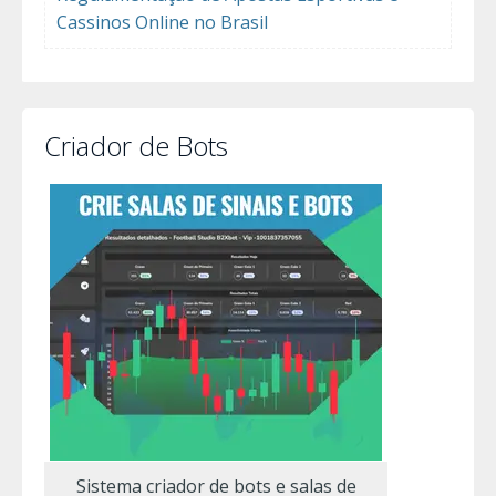
Cassinos Online no Brasil
Criador de Bots
Sistema criador de bots e salas de