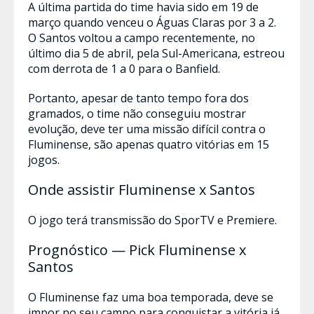
A última partida do time havia sido em 19 de
março quando venceu o Águas Claras por 3 a 2.
O Santos voltou a campo recentemente, no
último dia 5 de abril, pela Sul-Americana, estreou
com derrota de 1 a 0 para o Banfield.
Portanto, apesar de tanto tempo fora dos
gramados, o time não conseguiu mostrar
evolução, deve ter uma missão difícil contra o
Fluminense, são apenas quatro vitórias em 15
jogos.
Onde assistir Fluminense x Santos
O jogo terá transmissão do SporTV e Premiere.
Prognóstico — Pick Fluminense x
Santos
O Fluminense faz uma boa temporada, deve se
impor no seu campo para conquistar a vitória já