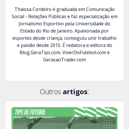
Thaissa Cordeiro é graduada em Comunicação
Social - Relações Públicas e faz especialização em
Jornalismo Esportivo pela Universidade do
Estado do Rio de Janeiro. Apaixonada por
esportes desde criança, conseguiu unir trabalho
e paixão desde 2015. É redatora e editora do
Blog.GeraTips.com, ViverDoFutebol.com e
GeracaoTrader.com
Outros
artigos
: