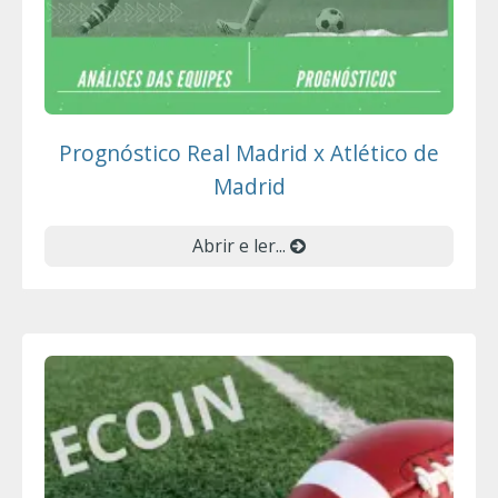
Prognóstico Real Madrid x Atlético de
Madrid
Abrir e ler...