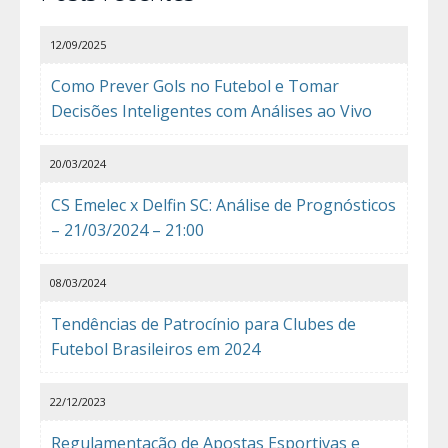
12/09/2025
Como Prever Gols no Futebol e Tomar
Decisões Inteligentes com Análises ao Vivo
20/03/2024
CS Emelec x Delfin SC: Análise de Prognósticos
– 21/03/2024 – 21:00
08/03/2024
Tendências de Patrocínio para Clubes de
Futebol Brasileiros em 2024
22/12/2023
Regulamentação de Apostas Esportivas e