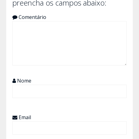
preencha os campos abaixo:
Comentário
Nome
Email