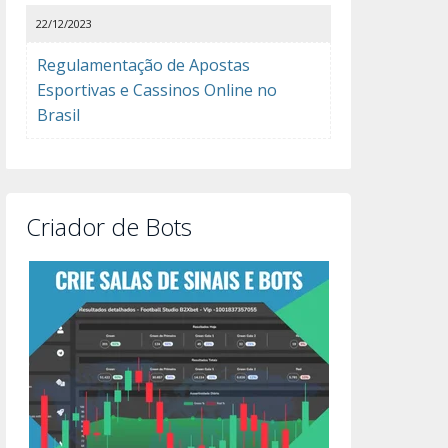
22/12/2023
Regulamentação de Apostas
Esportivas e Cassinos Online no
Brasil
Criador de Bots