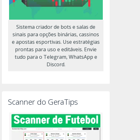
Sistema criador de bots e salas de
sinais para opções binárias, cassinos
e apostas esportivas. Use estratégias
prontas para uso e editáveis. Envie
tudo para o Telegram, WhatsApp e
Discord.
Scanner do GeraTips