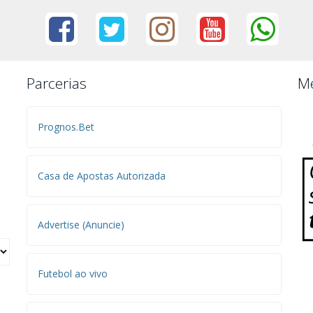
Parcerias
Me
Prognos.Bet
Casa de Apostas Autorizada
Advertise (Anuncie)
Futebol ao vivo