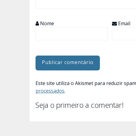
Nome
Email
Este site utiliza o Akismet para reduzir spa
processados
.
Seja o primeiro a comentar!