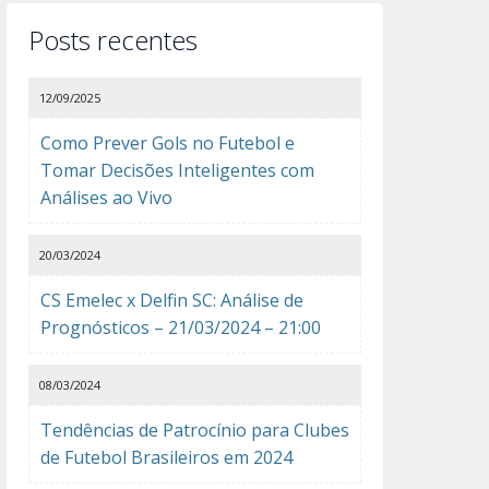
Posts recentes
12/09/2025
Como Prever Gols no Futebol e
Tomar Decisões Inteligentes com
Análises ao Vivo
20/03/2024
CS Emelec x Delfin SC: Análise de
Prognósticos – 21/03/2024 – 21:00
08/03/2024
Tendências de Patrocínio para Clubes
de Futebol Brasileiros em 2024