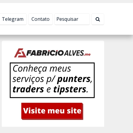
Tudo bem!
Telegram
Contato