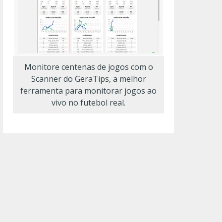
Monitore centenas de jogos com o
Scanner do GeraTips, a melhor
ferramenta para monitorar jogos ao
vivo no futebol real.