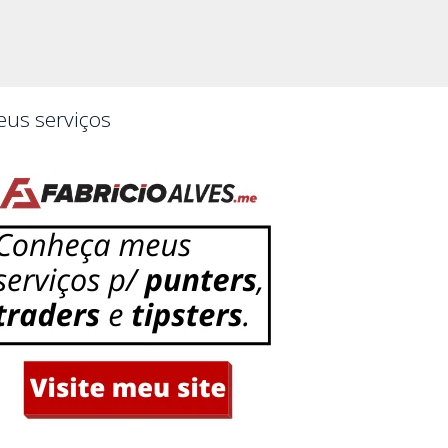
us serviços