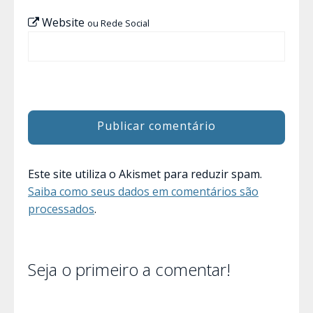
Website
ou Rede Social
Este site utiliza o Akismet para reduzir spam.
Saiba como seus dados em comentários são
processados
.
Seja o primeiro a comentar!