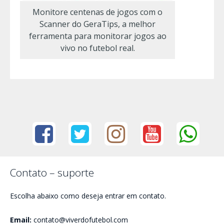
Monitore centenas de jogos com o
Scanner do GeraTips, a melhor
ferramenta para monitorar jogos ao
vivo no futebol real.
Contato – suporte
Escolha abaixo como deseja entrar em contato.
Email:
contato@viverdofutebol.com