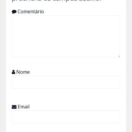
Comentário
Nome
Email