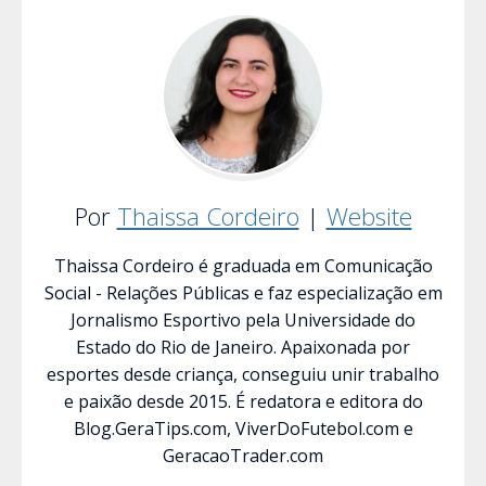
Por
Thaissa Cordeiro
|
Website
Thaissa Cordeiro é graduada em Comunicação
Social - Relações Públicas e faz especialização em
Jornalismo Esportivo pela Universidade do
Estado do Rio de Janeiro. Apaixonada por
esportes desde criança, conseguiu unir trabalho
e paixão desde 2015. É redatora e editora do
Blog.GeraTips.com, ViverDoFutebol.com e
GeracaoTrader.com