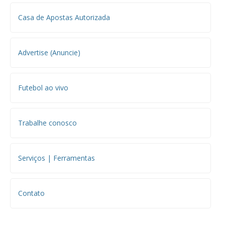
Casa de Apostas Autorizada
Advertise (Anuncie)
Futebol ao vivo
Trabalhe conosco
Serviços | Ferramentas
Contato