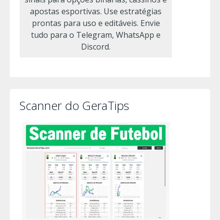
apostas esportivas. Use estratégias
prontas para uso e editáveis. Envie
tudo para o Telegram, WhatsApp e
Discord.
Scanner do GeraTips