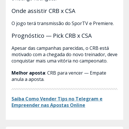
Onde assistir CRB x CSA
O jogo terá transmissão do SporTV e Premiere.
Prognóstico — Pick CRB x CSA
Apesar das campanhas parecidas, o CRB está
motivado com a chegada do novo treinador, deve
conquistar mais uma vitória no campeonato.
Melhor aposta
: CRB para vencer — Empate
anula a aposta.
Saiba Como Vender Tips no Telegram e
Empreender nas Apostas​ Online