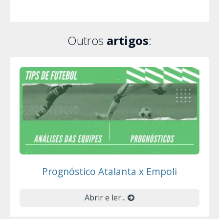
Outros
artigos
:
Prognóstico Atalanta x Empoli
Abrir e ler...