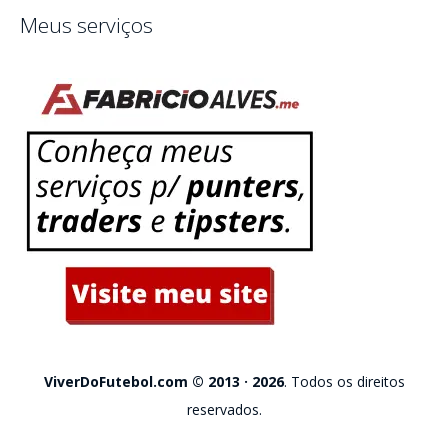
Meus serviços
ViverDoFutebol.com © 2013 · 2026
. Todos os direitos
reservados.