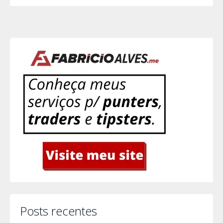
Posts recentes