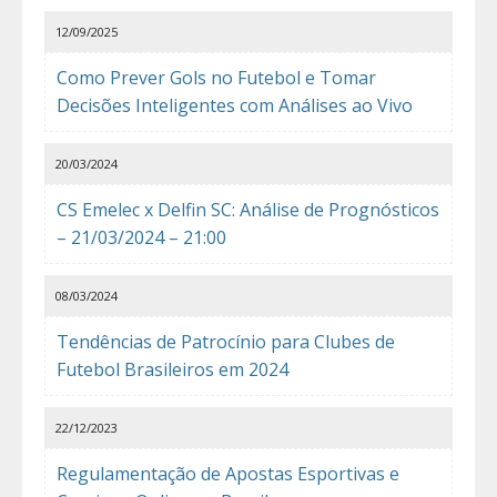
12/09/2025
Como Prever Gols no Futebol e Tomar
Decisões Inteligentes com Análises ao Vivo
20/03/2024
CS Emelec x Delfin SC: Análise de Prognósticos
– 21/03/2024 – 21:00
08/03/2024
Tendências de Patrocínio para Clubes de
Futebol Brasileiros em 2024
22/12/2023
Regulamentação de Apostas Esportivas e