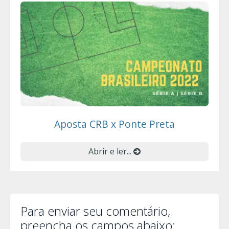
Aposta CRB x Ponte Preta
Abrir e ler...
Para enviar seu comentário,
preencha os campos abaixo: