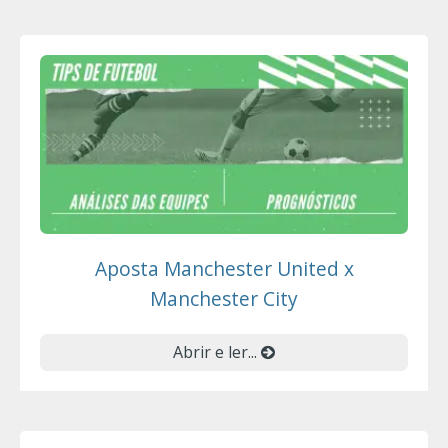
Aposta Manchester United x
Manchester City
Abrir e ler...