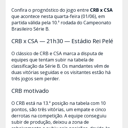
Confira o prognóstico do jogo entre
CRB x CSA
que acontece nesta quarta-feira (01/06), em
partida válida pela 10.ª rodada do Campeonato
Brasileiro Série B.
CRB x CSA — 21h30 — Estádio Rei Pelé
O clássico de CRB e CSA marca a disputa de
equipes que tentam subir na tabela de
classificação da Série B. Os mandantes vêm de
duas vitórias seguidas e os visitantes estão há
três jogos sem perder.
CRB motivado
O CRB está na 13.ª posição na tabela com 10
pontos, são três vitórias, um empate e cinco
derrotas na competição. A equipe conseguiu
subir de produção, deixou a zona de