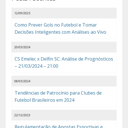
12/09/2025
Como Prever Gols no Futebol e Tomar
Decisões Inteligentes com Análises ao Vivo
20/03/2024
CS Emelec x Delfin SC: Análise de Prognósticos
– 21/03/2024 – 21:00
08/03/2024
Tendências de Patrocínio para Clubes de
Futebol Brasileiros em 2024
22/12/2023
Regulamentação de Apostas Esportivas e