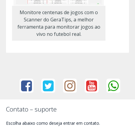
Monitore centenas de jogos com o
Scanner do GeraTips, a melhor
ferramenta para monitorar jogos ao
vivo no futebol real.
Contato – suporte
Escolha abaixo como deseja entrar em contato.