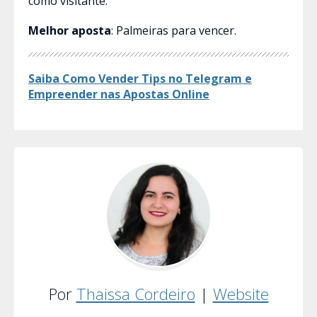
como visitante.
Melhor aposta
: Palmeiras para vencer.
Saiba Como Vender Tips no Telegram e
Empreender nas Apostas​ Online
Por
Thaissa Cordeiro
|
Website