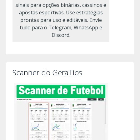
sinais para opções binárias, cassinos e
apostas esportivas. Use estratégias
prontas para uso e editáveis. Envie
tudo para o Telegram, WhatsApp e
Discord.
Scanner do GeraTips