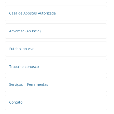
Casa de Apostas Autorizada
Advertise (Anuncie)
Futebol ao vivo
Trabalhe conosco
Serviços | Ferramentas
Contato