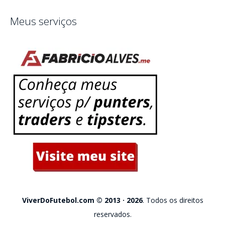
Meus serviços
ViverDoFutebol.com © 2013 · 2026
. Todos os direitos
reservados.