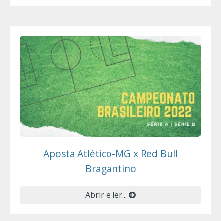
Aposta Atlético-MG x Red Bull
Bragantino
Abrir e ler...