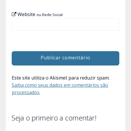
Website
ou Rede Social
Este site utiliza o Akismet para reduzir spam.
Saiba como seus dados em comentários são
processados
.
Seja o primeiro a comentar!