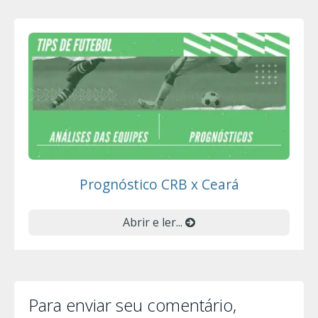
Prognóstico CRB x Ceará
Abrir e ler...
Para enviar seu comentário,