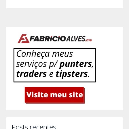
Posts recentes