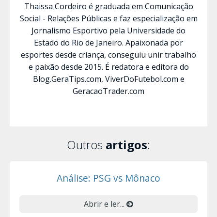
Thaissa Cordeiro é graduada em Comunicação
Social - Relações Públicas e faz especialização em
Jornalismo Esportivo pela Universidade do
Estado do Rio de Janeiro. Apaixonada por
esportes desde criança, conseguiu unir trabalho
e paixão desde 2015. É redatora e editora do
Blog.GeraTips.com, ViverDoFutebol.com e
GeracaoTrader.com
Outros
artigos
:
Análise: PSG vs Mônaco
Abrir e ler...