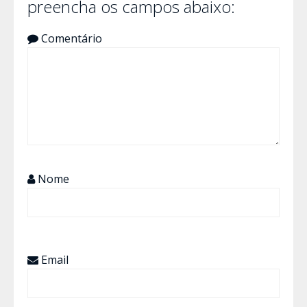
preencha os campos abaixo:
Comentário
Nome
Email