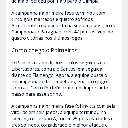
de maio, perdeu por 1 a 0 para o Olimpia.
A campanha na primeira fase terminou com
cinco gols marcados e quatro sofridos.
Atualmente a equipe está na segunda posição do
Campeonato Paraguaio com 47 pontos, vem de
quatro vitórias nos últimos jogos.
Como chega o Palmeiras
O Palmeiras vem de dois títulos seguidos da
Libertadores, contra o Santos, em seguida
diante do Flamengo. Agora, a equipe busca o
tricampeonato da competição, encara o jogo
contra o Cerro Porteño como um importante
passo para esse sonho.
A campanha na primeira fase foi invicta com seis
vitórias em seis jogos, a equipe terminou na
liderança do grupo A, foram 25 gols marcados e
três sofridos, considerado o melhor ataque e