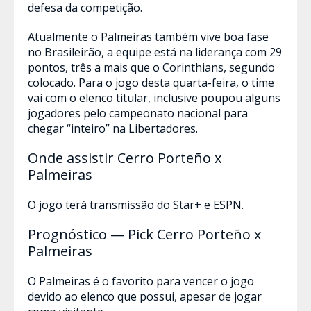
defesa da competição.
Atualmente o Palmeiras também vive boa fase
no Brasileirão, a equipe está na liderança com 29
pontos, três a mais que o Corinthians, segundo
colocado. Para o jogo desta quarta-feira, o time
vai com o elenco titular, inclusive poupou alguns
jogadores pelo campeonato nacional para
chegar “inteiro” na Libertadores.
Onde assistir Cerro Porteño x
Palmeiras
O jogo terá transmissão do Star+ e ESPN.
Prognóstico — Pick Cerro Porteño x
Palmeiras
O Palmeiras é o favorito para vencer o jogo
devido ao elenco que possui, apesar de jogar