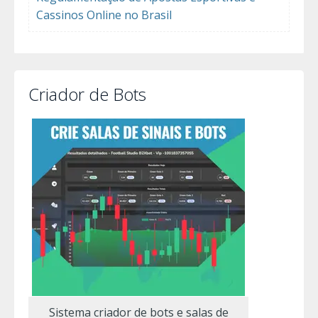
Cassinos Online no Brasil
Criador de Bots
Sistema criador de bots e salas de