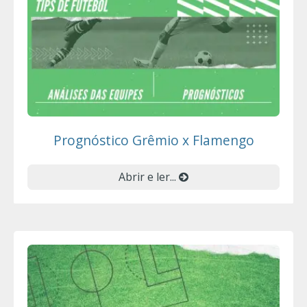
Prognóstico Grêmio x Flamengo
Abrir e ler...