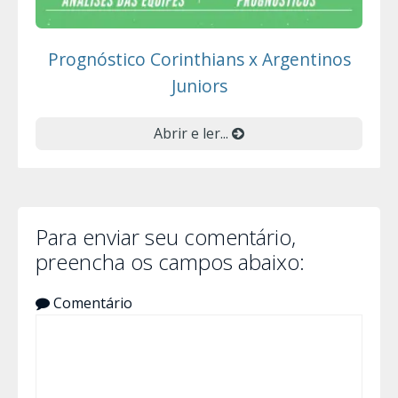
Prognóstico Corinthians x Argentinos
Juniors
Abrir e ler...
Para enviar seu comentário,
preencha os campos abaixo:
Comentário