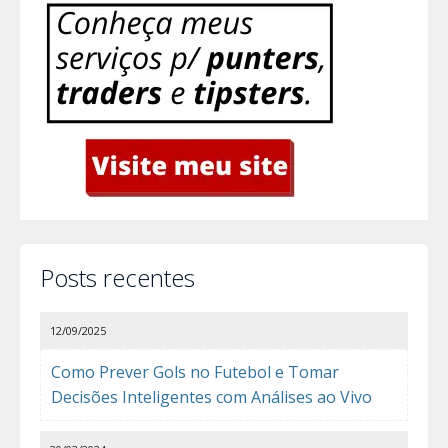
Posts recentes
12/09/2025
Como Prever Gols no Futebol e Tomar
Decisões Inteligentes com Análises ao Vivo