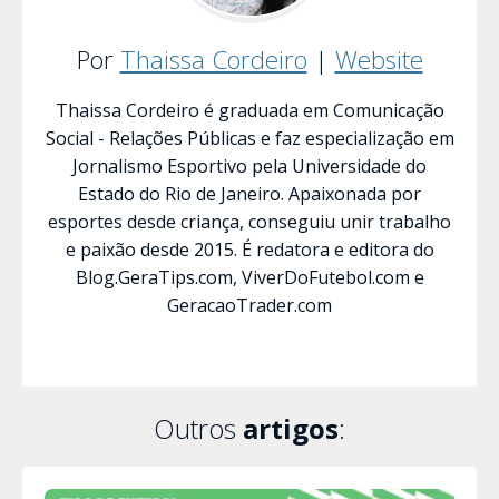
Por
Thaissa Cordeiro
|
Website
Thaissa Cordeiro é graduada em Comunicação
Social - Relações Públicas e faz especialização em
Jornalismo Esportivo pela Universidade do
Estado do Rio de Janeiro. Apaixonada por
esportes desde criança, conseguiu unir trabalho
e paixão desde 2015. É redatora e editora do
Blog.GeraTips.com, ViverDoFutebol.com e
GeracaoTrader.com
Outros
artigos
: