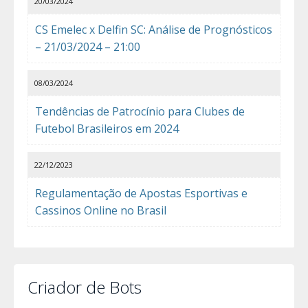
20/03/2024
CS Emelec x Delfin SC: Análise de Prognósticos
– 21/03/2024 – 21:00
08/03/2024
Tendências de Patrocínio para Clubes de
Futebol Brasileiros em 2024
22/12/2023
Regulamentação de Apostas Esportivas e
Cassinos Online no Brasil
Criador de Bots