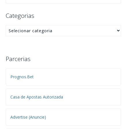
Categorias
Parcerias
Prognos.Bet
Casa de Apostas Autorizada
Advertise (Anuncie)