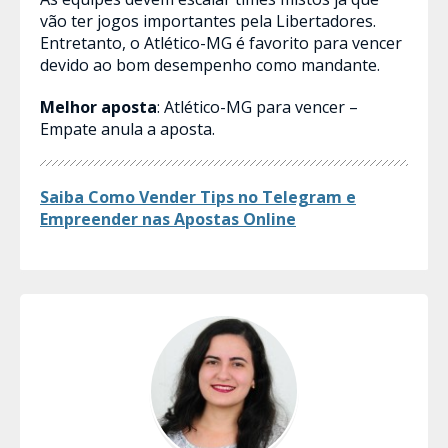
vão ter jogos importantes pela Libertadores.
Entretanto, o Atlético-MG é favorito para vencer
devido ao bom desempenho como mandante.
Melhor aposta
: Atlético-MG para vencer –
Empate anula a aposta.
Saiba Como Vender Tips no Telegram e
Empreender nas Apostas​ Online