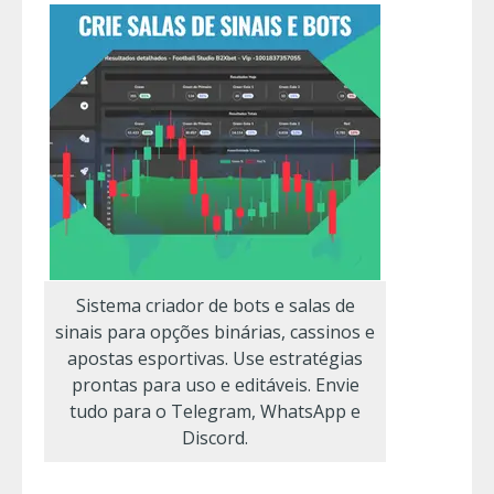
Sistema criador de bots e salas de
sinais para opções binárias, cassinos e
apostas esportivas. Use estratégias
prontas para uso e editáveis. Envie
tudo para o Telegram, WhatsApp e
Discord.