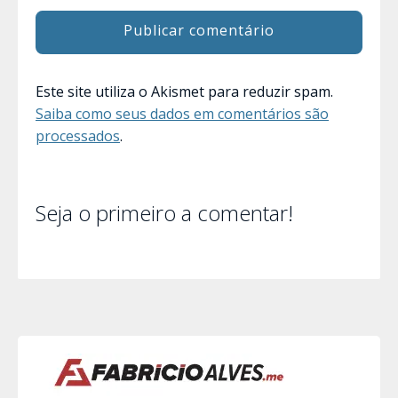
Este site utiliza o Akismet para reduzir spam.
Saiba como seus dados em comentários são
processados
.
Seja o primeiro a comentar!