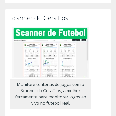
Scanner do GeraTips
Monitore centenas de jogos com o
Scanner do GeraTips, a melhor
ferramenta para monitorar jogos ao
vivo no futebol real.