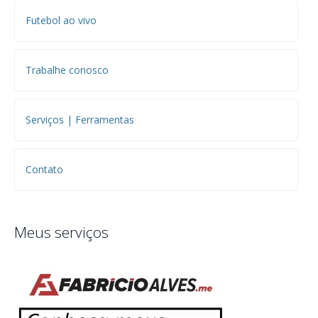
Futebol ao vivo
Trabalhe conosco
Serviços | Ferramentas
Contato
Meus serviços