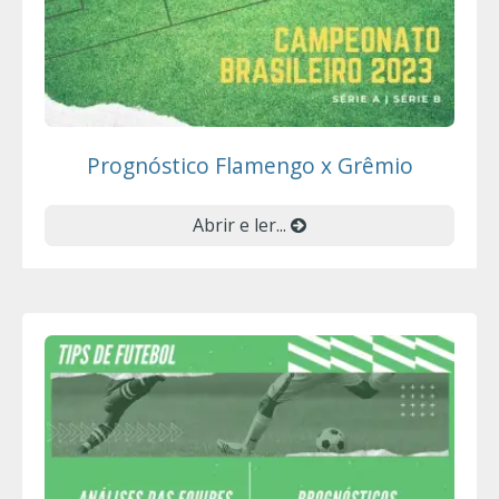
Prognóstico Flamengo x Grêmio
Abrir e ler...