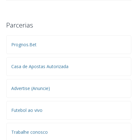
Parcerias
Prognos.Bet
Casa de Apostas Autorizada
Advertise (Anuncie)
Futebol ao vivo
Trabalhe conosco