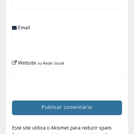
Email
Website
ou Rede Social
Este site utiliza o Akismet para reduzir spam.