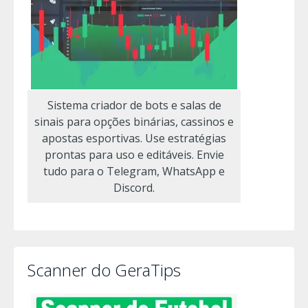
Sistema criador de bots e salas de
sinais para opções binárias, cassinos e
apostas esportivas. Use estratégias
prontas para uso e editáveis. Envie
tudo para o Telegram, WhatsApp e
Discord.
Scanner do GeraTips