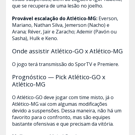
que se recupera de uma lesão no joelho.
Provável escalação do Atlético-MG:
Everson,
Mariano, Nathan Silva, Jemerson (Nacho) e
Arana; Réver, Jair e Zaracho; Ademir (Pavón ou
Sasha), Hulk e Keno.
Onde assistir Atlético-GO x Atlético-MG
O jogo terá transmissão do SporTV e Premiere.
Prognóstico — Pick Atlético-GO x
Atlético-MG
O Atlético-GO deve jogar com time misto, já o
Atlético-MG vai com algumas modificações
devido a suspensões. Dessa maneira, não há um
favorito para o confronto, mas são equipes
bastante ofensivas e que precisam da vitória.