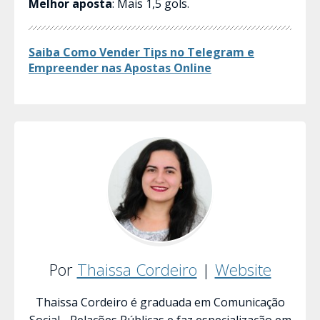
Melhor aposta
: Mais 1,5 gols.
Saiba Como Vender Tips no Telegram e
Empreender nas Apostas​ Online
Por
Thaissa Cordeiro
|
Website
Thaissa Cordeiro é graduada em Comunicação