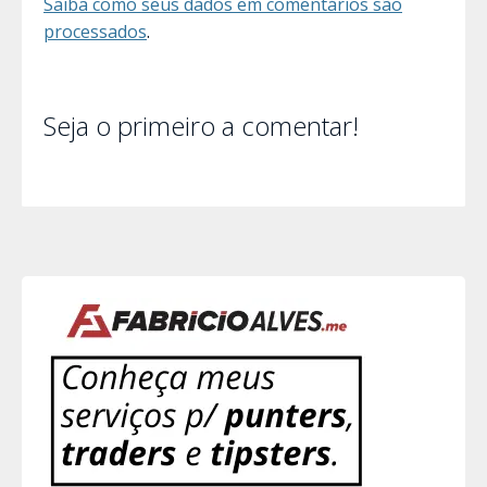
Saiba como seus dados em comentários são
processados
.
Seja o primeiro a comentar!