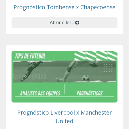
Prognóstico Tombense x Chapecoense
Abrir e ler...
Prognóstico Liverpool x Manchester
United