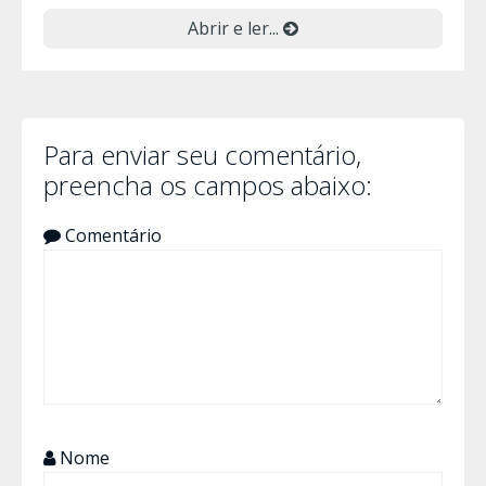
Abrir e ler...
Para enviar seu comentário,
preencha os campos abaixo:
Comentário
Nome