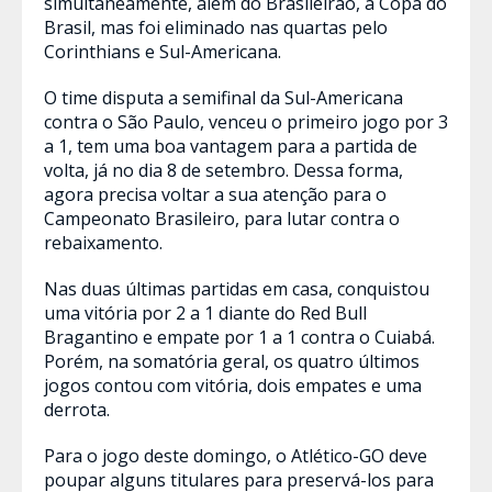
simultaneamente, além do Brasileirão, a Copa do
Brasil, mas foi eliminado nas quartas pelo
Corinthians e Sul-Americana.
O time disputa a semifinal da Sul-Americana
contra o São Paulo, venceu o primeiro jogo por 3
a 1, tem uma boa vantagem para a partida de
volta, já no dia 8 de setembro. Dessa forma,
agora precisa voltar a sua atenção para o
Campeonato Brasileiro, para lutar contra o
rebaixamento.
Nas duas últimas partidas em casa, conquistou
uma vitória por 2 a 1 diante do Red Bull
Bragantino e empate por 1 a 1 contra o Cuiabá.
Porém, na somatória geral, os quatro últimos
jogos contou com vitória, dois empates e uma
derrota.
Para o jogo deste domingo, o Atlético-GO deve
poupar alguns titulares para preservá-los para