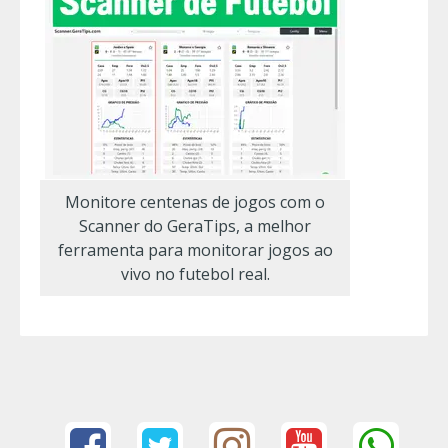
Monitore centenas de jogos com o
Scanner do GeraTips, a melhor
ferramenta para monitorar jogos ao
vivo no futebol real.