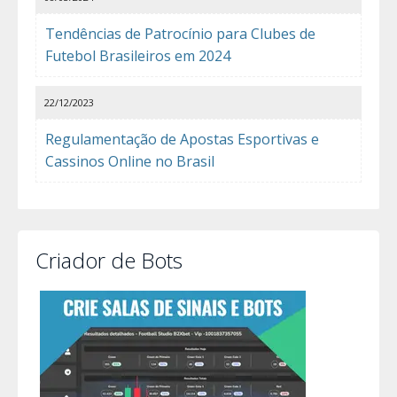
Tendências de Patrocínio para Clubes de
Futebol Brasileiros em 2024
22/12/2023
Regulamentação de Apostas Esportivas e
Cassinos Online no Brasil
Criador de Bots