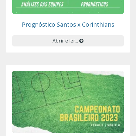
Prognóstico Santos x Corinthians
Abrir e ler...