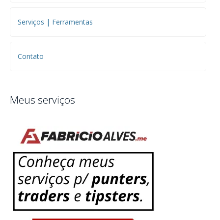
Serviços | Ferramentas
Contato
Meus serviços