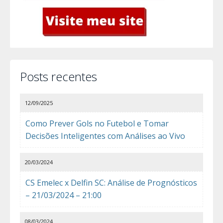
Posts recentes
12/09/2025
Como Prever Gols no Futebol e Tomar
Decisões Inteligentes com Análises ao Vivo
20/03/2024
CS Emelec x Delfin SC: Análise de Prognósticos
– 21/03/2024 – 21:00
08/03/2024