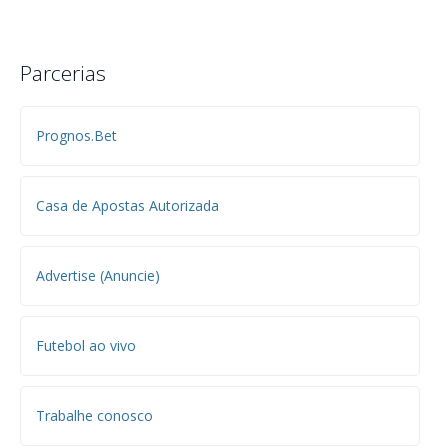
Parcerias
Prognos.Bet
Casa de Apostas Autorizada
Advertise (Anuncie)
Futebol ao vivo
Trabalhe conosco