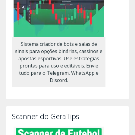
Sistema criador de bots e salas de
sinais para opções binárias, cassinos e
apostas esportivas. Use estratégias
prontas para uso e editáveis. Envie
tudo para o Telegram, WhatsApp e
Discord.
Scanner do GeraTips