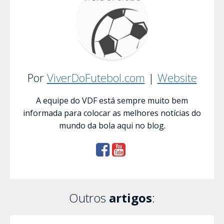
Por
ViverDoFutebol.com
|
Website
A equipe do VDF está sempre muito bem
informada para colocar as melhores notícias do
mundo da bola aqui no blog.
Outros
artigos
: