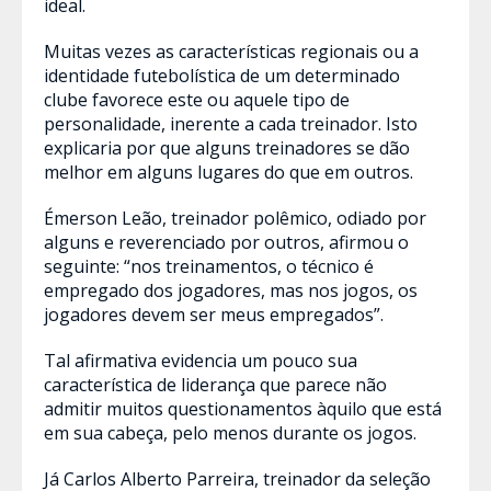
ideal.
Muitas vezes as características regionais ou a
identidade futebolística de um determinado
clube favorece este ou aquele tipo de
personalidade, inerente a cada treinador. Isto
explicaria por que alguns treinadores se dão
melhor em alguns lugares do que em outros.
Émerson Leão, treinador polêmico, odiado por
alguns e reverenciado por outros, afirmou o
seguinte: “nos treinamentos, o técnico é
empregado dos jogadores, mas nos jogos, os
jogadores devem ser meus empregados”.
Tal afirmativa evidencia um pouco sua
característica de liderança que parece não
admitir muitos questionamentos àquilo que está
em sua cabeça, pelo menos durante os jogos.
Já Carlos Alberto Parreira, treinador da seleção