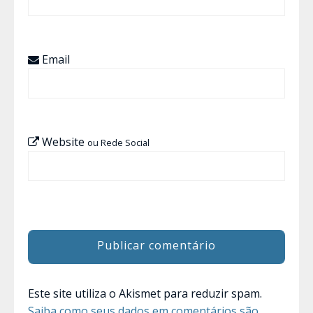
Email
Website
ou Rede Social
Este site utiliza o Akismet para reduzir spam.
Saiba como seus dados em comentários são