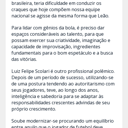
brasileira, teria dificuldade em conduzir os
craques que hoje compõem nossa equipe
nacional se agisse da mesma forma que Leão.
Para lidar com gênios da bola, é preciso dar
espaços consideráveis ao talento, para que
possam exercer sua criatividade, imaginação e
capacidade de improvisação, ingredientes
fundamentais para o bom espetáculo e a busca
das vitórias.
Luiz Felipe Scolari é outro profissional polêmico.
Depois de um período de sucesso, utilizando-se
de uma postura tendendo ao autoritarismo com
seus jogadores, teve, ao longo dos anos,
inteligência e sabedoria para se adaptar às
responsabilidades crescentes advindas de seu
próprio crescimento.
Soube modernizar-se procurando um equilíbrio
entre aquilo que o jogador de futebol deve