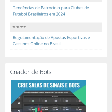
Tendências de Patrocínio para Clubes de
Futebol Brasileiros em 2024
22/12/2023
Regulamentação de Apostas Esportivas e
Cassinos Online no Brasil
Criador de Bots