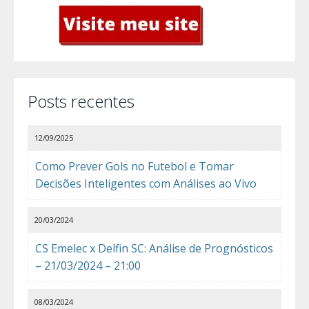
Posts recentes
12/09/2025
Como Prever Gols no Futebol e Tomar
Decisões Inteligentes com Análises ao Vivo
20/03/2024
CS Emelec x Delfin SC: Análise de Prognósticos
– 21/03/2024 – 21:00
08/03/2024