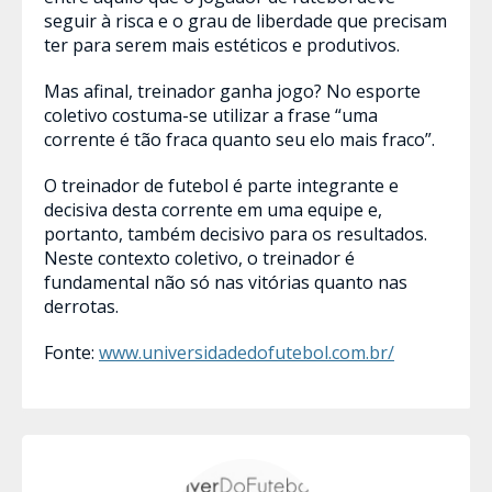
seguir à risca e o grau de liberdade que precisam
ter para serem mais estéticos e produtivos.
Mas afinal, treinador ganha jogo? No esporte
coletivo costuma-se utilizar a frase “uma
corrente é tão fraca quanto seu elo mais fraco”.
O treinador de futebol é parte integrante e
decisiva desta corrente em uma equipe e,
portanto, também decisivo para os resultados.
Neste contexto coletivo, o treinador é
fundamental não só nas vitórias quanto nas
derrotas.
Fonte:
www.universidadedofutebol.com.br/