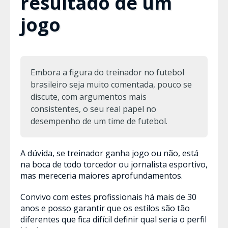
resultado de um
jogo
Embora a figura do treinador no futebol
brasileiro seja muito comentada, pouco se
discute, com argumentos mais
consistentes, o seu real papel no
desempenho de um time de futebol.
A dúvida, se treinador ganha jogo ou não, está
na boca de todo torcedor ou jornalista esportivo,
mas mereceria maiores aprofundamentos.
Convivo com estes profissionais há mais de 30
anos e posso garantir que os estilos são tão
diferentes que fica difícil definir qual seria o perfil