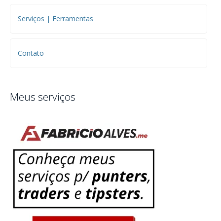
Serviços | Ferramentas
Contato
Meus serviços