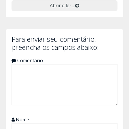
Abrir e ler...
Para enviar seu comentário,
preencha os campos abaixo:
Comentário
Nome