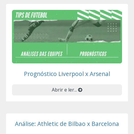
Prognóstico Liverpool x Arsenal
Abrir e ler...
Análise: Athletic de Bilbao x Barcelona