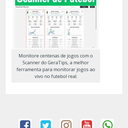
Monitore centenas de jogos com o
Scanner do GeraTips, a melhor
ferramenta para monitorar jogos ao
vivo no futebol real.