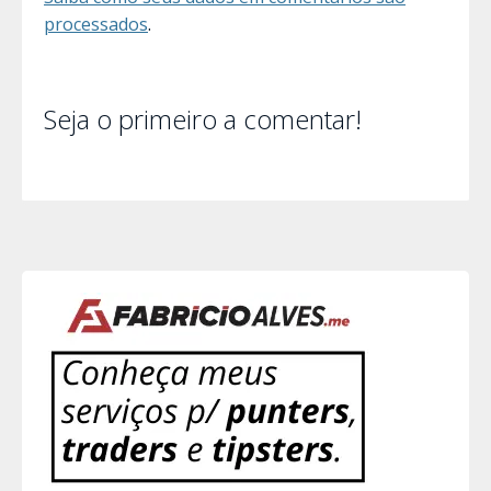
processados
.
Seja o primeiro a comentar!